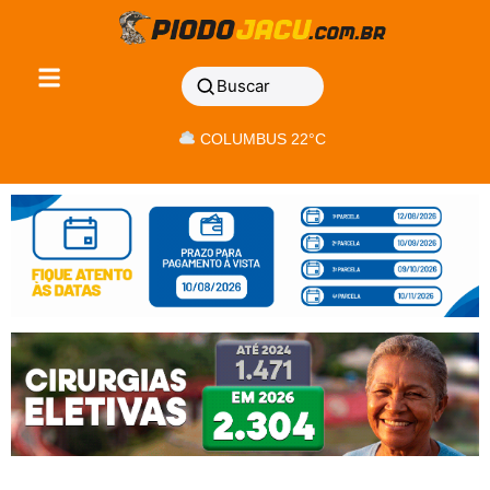
Buscar
COLUMBUS 22°C