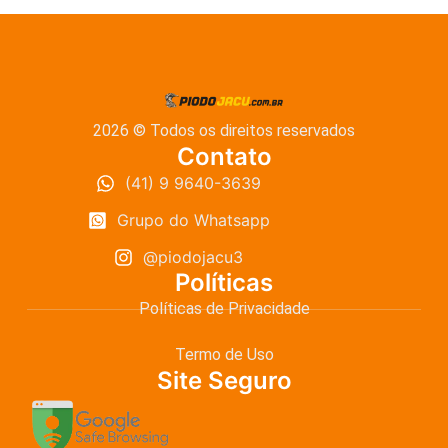
2026 © Todos os direitos reservados
Contato
(41) 9 9640-3639
Grupo do Whatsapp
@piodojacu3
Políticas
Políticas de Privacidade
Termo de Uso
Site Seguro