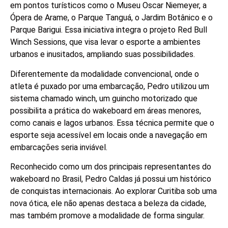
em pontos turísticos como o Museu Oscar Niemeyer, a
Ópera de Arame, o Parque Tanguá, o Jardim Botânico e o
Parque Barigui. Essa iniciativa integra o projeto Red Bull
Winch Sessions, que visa levar o esporte a ambientes
urbanos e inusitados, ampliando suas possibilidades.
Diferentemente da modalidade convencional, onde o
atleta é puxado por uma embarcação, Pedro utilizou um
sistema chamado winch, um guincho motorizado que
possibilita a prática do wakeboard em áreas menores,
como canais e lagos urbanos. Essa técnica permite que o
esporte seja acessível em locais onde a navegação em
embarcações seria inviável.
Reconhecido como um dos principais representantes do
wakeboard no Brasil, Pedro Caldas já possui um histórico
de conquistas internacionais. Ao explorar Curitiba sob uma
nova ótica, ele não apenas destaca a beleza da cidade,
mas também promove a modalidade de forma singular.