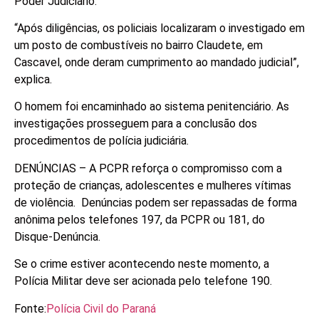
Poder Judiciário.
“Após diligências, os policiais localizaram o investigado em
um posto de combustíveis no bairro Claudete, em
Cascavel, onde deram cumprimento ao mandado judicial”,
explica.
O homem foi encaminhado ao sistema penitenciário. As
investigações prosseguem para a conclusão dos
procedimentos de polícia judiciária.
DENÚNCIAS – A PCPR reforça o compromisso com a
proteção de crianças, adolescentes e mulheres vítimas
de violência. Denúncias podem ser repassadas de forma
anônima pelos telefones 197, da PCPR ou 181, do
Disque-Denúncia.
Se o crime estiver acontecendo neste momento, a
Polícia Militar deve ser acionada pelo telefone 190.
Fonte:
Polícia Civil do Paraná