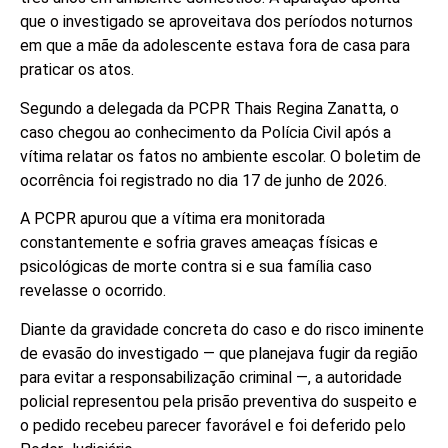
que o investigado se aproveitava dos períodos noturnos
em que a mãe da adolescente estava fora de casa para
praticar os atos.
Segundo a delegada da PCPR Thais Regina Zanatta, o
caso chegou ao conhecimento da Polícia Civil após a
vítima relatar os fatos no ambiente escolar. O boletim de
ocorrência foi registrado no dia 17 de junho de 2026.
A PCPR apurou que a vítima era monitorada
constantemente e sofria graves ameaças físicas e
psicológicas de morte contra si e sua família caso
revelasse o ocorrido.
Diante da gravidade concreta do caso e do risco iminente
de evasão do investigado — que planejava fugir da região
para evitar a responsabilização criminal —, a autoridade
policial representou pela prisão preventiva do suspeito e
o pedido recebeu parecer favorável e foi deferido pelo