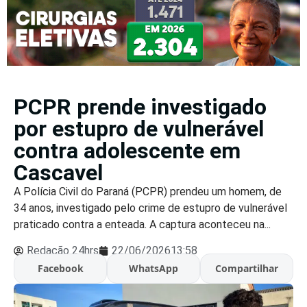
PCPR prende investigado
por estupro de vulnerável
contra adolescente em
Cascavel
A Polícia Civil do Paraná (PCPR) prendeu um homem, de
34 anos, investigado pelo crime de estupro de vulnerável
praticado contra a enteada. A captura aconteceu na...
Redação 24hrs
22/06/2026
13:58
Facebook
WhatsApp
Compartilhar