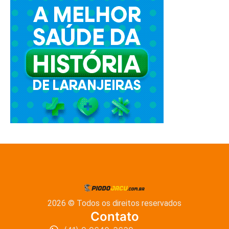
2026 © Todos os direitos reservados
Contato