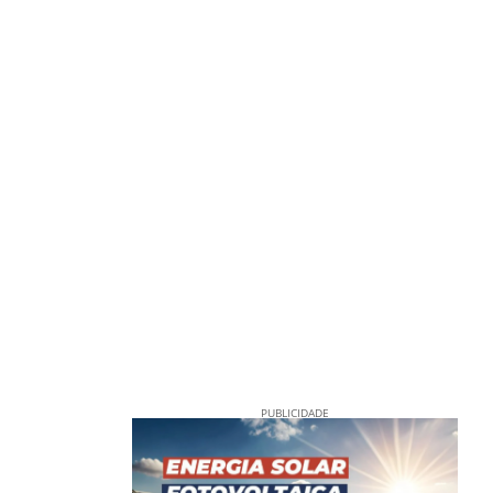
PUBLICIDADE