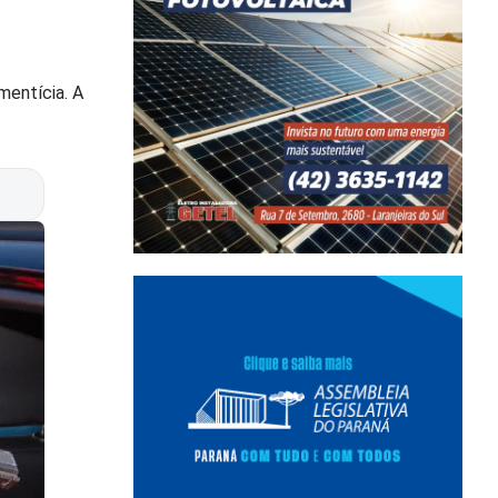
mentícia. A