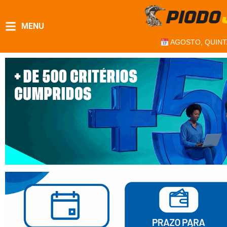
MENU
AGOSTO, QUINT