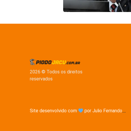
2026 © Todos os direitos
reservados
Site desenvolvido com
por Julio Fernando
...