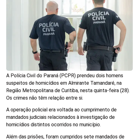
A Polícia Civil do Paraná (PCPR) prendeu dois homens
suspeitos de homicídios em Almirante Tamandaré, na
Região Metropolitana de Curitiba, nesta quinta-feira (28).
Os crimes não têm relação entre si.
A operação policial era voltada ao cumprimento de
mandados judiciais relacionados à investigação de
homicídios distintos ocorridos no município.
Além das prisões, foram cumpridos sete mandados de