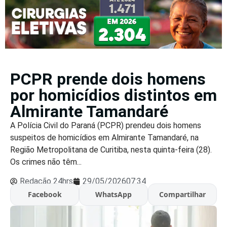
PCPR prende dois homens
por homicídios distintos em
Almirante Tamandaré
A Polícia Civil do Paraná (PCPR) prendeu dois homens
suspeitos de homicídios em Almirante Tamandaré, na
Região Metropolitana de Curitiba, nesta quinta-feira (28).
Os crimes não têm...
Redação 24hrs
29/05/2026
07:34
Facebook
WhatsApp
Compartilhar