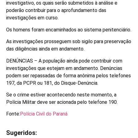
investigativo, os quais serão submetidos à análise e
poderão contribuir para o aprofundamento das
investigações em curso.
Os homens foram encaminhados ao sistema penitenciário.
As investigações prosseguem sob sigilo para preservação
das diligências ainda em andamento.
DENÚNCIAS – A população ainda pode contribuir com
investigações que estejam em andamento. Denúncias
podem ser repassadas de forma anônima pelos telefones
197, da PCPR ou 181, do Disque-Denúncia.
Se o crime estiver acontecendo neste momento, a
Polícia Militar deve ser acionada pelo telefone 190.
Fonte:
Polícia Civil do Paraná
Sugeridos:
V