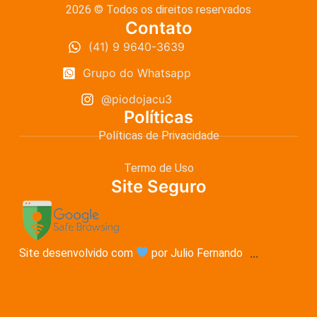
2026 © Todos os direitos reservados
Contato
(41) 9 9640-3639
Grupo do Whatsapp
@piodojacu3
Políticas
Políticas de Privacidade
Termo de Uso
Site Seguro
Site desenvolvido com
por Julio Fernando
...