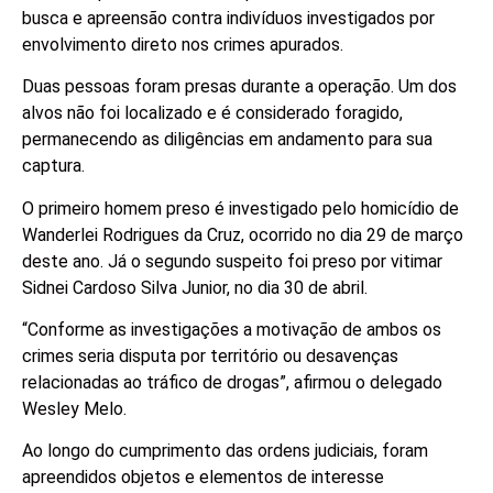
busca e apreensão contra indivíduos investigados por
envolvimento direto nos crimes apurados.
Duas pessoas foram presas durante a operação. Um dos
alvos não foi localizado e é considerado foragido,
permanecendo as diligências em andamento para sua
captura.
O primeiro homem preso é investigado pelo homicídio de
Wanderlei Rodrigues da Cruz, ocorrido no dia 29 de março
deste ano. Já o segundo suspeito foi preso por vitimar
Sidnei Cardoso Silva Junior, no dia 30 de abril.
“Conforme as investigações a motivação de ambos os
crimes seria disputa por território ou desavenças
relacionadas ao tráfico de drogas”, afirmou o delegado
Wesley Melo.
Ao longo do cumprimento das ordens judiciais, foram
apreendidos objetos e elementos de interesse