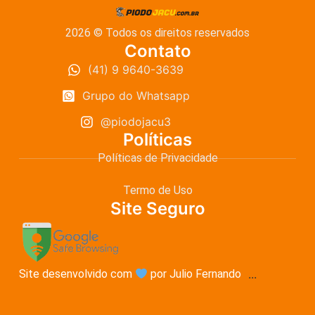
2026 © Todos os direitos reservados
Contato
(41) 9 9640-3639
Grupo do Whatsapp
@piodojacu3
Políticas
Políticas de Privacidade
Termo de Uso
Site Seguro
Site desenvolvido com
por Julio Fernando
...