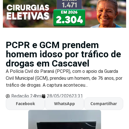
PCPR e GCM prendem
homem idoso por tráfico de
drogas em Cascavel
A Polícia Civil do Paraná (PCPR), com o apoio da Guarda
Civil Municipal (GCM), prendeu um homem, de 76 anos, por
tráfico de drogas. A captura aconteceu...
Redação 24hrs
28/05/2026
23:31
Facebook
WhatsApp
Compartilhar