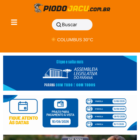
Buscar
COLUMBUS 30°C