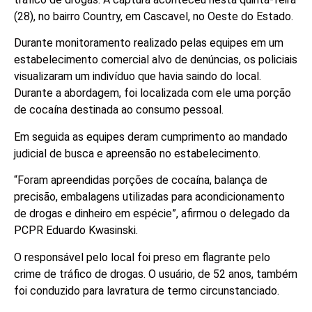
(28), no bairro Country, em Cascavel, no Oeste do Estado.
Durante monitoramento realizado pelas equipes em um
estabelecimento comercial alvo de denúncias, os policiais
visualizaram um indivíduo que havia saindo do local.
Durante a abordagem, foi localizada com ele uma porção
de cocaína destinada ao consumo pessoal.
Em seguida as equipes deram cumprimento ao mandado
judicial de busca e apreensão no estabelecimento.
“Foram apreendidas porções de cocaína, balança de
precisão, embalagens utilizadas para acondicionamento
de drogas e dinheiro em espécie”, afirmou o delegado da
PCPR Eduardo Kwasinski.
O responsável pelo local foi preso em flagrante pelo
crime de tráfico de drogas. O usuário, de 52 anos, também
foi conduzido para lavratura de termo circunstanciado.