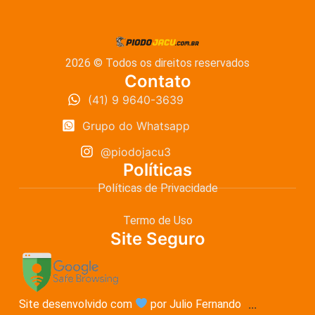
2026 © Todos os direitos reservados
Contato
(41) 9 9640-3639
Grupo do Whatsapp
@piodojacu3
Políticas
Políticas de Privacidade
Termo de Uso
Site Seguro
Site desenvolvido com
por Julio Fernando
...