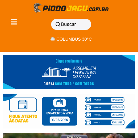
Buscar
COLUMBUS 30°C