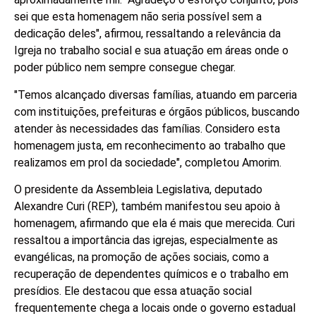
sei que esta homenagem não seria possível sem a
dedicação deles", afirmou, ressaltando a relevância da
Igreja no trabalho social e sua atuação em áreas onde o
poder público nem sempre consegue chegar.
"Temos alcançado diversas famílias, atuando em parceria
com instituições, prefeituras e órgãos públicos, buscando
atender às necessidades das famílias. Considero esta
homenagem justa, em reconhecimento ao trabalho que
realizamos em prol da sociedade", completou Amorim.
O presidente da Assembleia Legislativa, deputado
Alexandre Curi (REP), também manifestou seu apoio à
homenagem, afirmando que ela é mais que merecida. Curi
ressaltou a importância das igrejas, especialmente as
evangélicas, na promoção de ações sociais, como a
recuperação de dependentes químicos e o trabalho em
presídios. Ele destacou que essa atuação social
frequentemente chega a locais onde o governo estadual