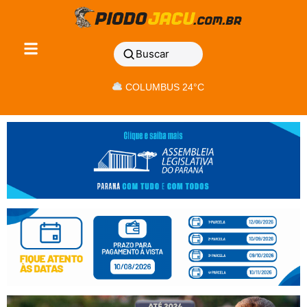
Buscar
COLUMBUS 24°C