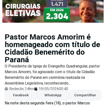
Pastor Marcos Amorim é
homenageado com título de
Cidadão Benemérito do
Paraná
O Presidente da Igreja do Evangelho Quadrangular, pastor
Marcos Amorim, foi agraciado com o título de Cidadão
Benemérito do Paraná em cerimônia realizada na
Assembleia Legislativa, reconhecendo...
Redação 24hrs
19/05/2026
00:40
Facebook
WhatsApp
Compartilhar
Na noite desta segunda-feira (18), o pastor Marcos