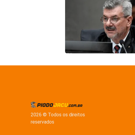
2026 © Todos os direitos
reservados