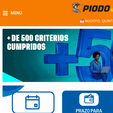
MENU
AGOSTO, QUINT