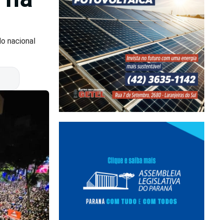
do nacional