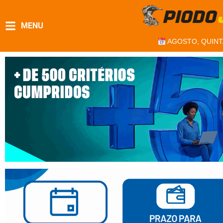
MENU
AGOSTO, QUINT