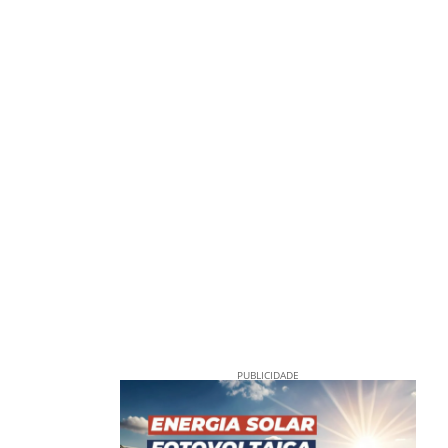
PUBLICIDADE