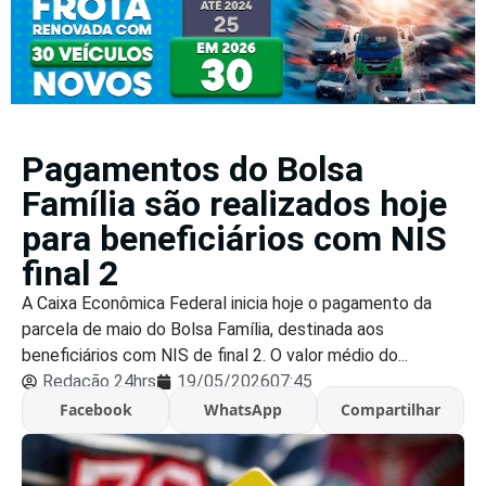
Pagamentos do Bolsa
Família são realizados hoje
para beneficiários com NIS
final 2
A Caixa Econômica Federal inicia hoje o pagamento da
parcela de maio do Bolsa Família, destinada aos
beneficiários com NIS de final 2. O valor médio do...
Redação 24hrs
19/05/2026
07:45
Facebook
WhatsApp
Compartilhar