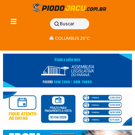
Buscar
COLUMBUS 26°C