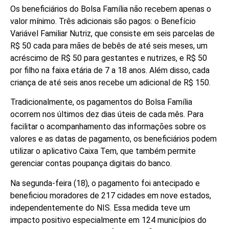
Os beneficiários do Bolsa Família não recebem apenas o
valor mínimo. Três adicionais são pagos: o Benefício
Variável Familiar Nutriz, que consiste em seis parcelas de
R$ 50 cada para mães de bebês de até seis meses, um
acréscimo de R$ 50 para gestantes e nutrizes, e R$ 50
por filho na faixa etária de 7 a 18 anos. Além disso, cada
criança de até seis anos recebe um adicional de R$ 150.
Tradicionalmente, os pagamentos do Bolsa Família
ocorrem nos últimos dez dias úteis de cada mês. Para
facilitar o acompanhamento das informações sobre os
valores e as datas de pagamento, os beneficiários podem
utilizar o aplicativo Caixa Tem, que também permite
gerenciar contas poupança digitais do banco.
Na segunda-feira (18), o pagamento foi antecipado e
beneficiou moradores de 217 cidades em nove estados,
independentemente do NIS. Essa medida teve um
impacto positivo especialmente em 124 municípios do