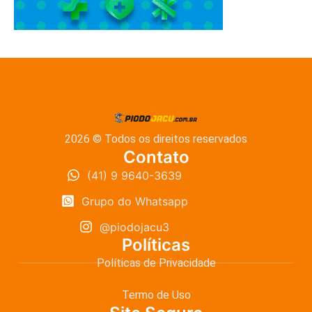
2026 © Todos os direitos reservados
Contato
(41) 9 9640-3639
Grupo do Whatsapp
@piodojacu3
Políticas
Políticas de Privacidade
Termo de Uso