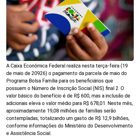
A Caixa Econômica Federal realiza nesta terça-feira (19
de maio de 20926) o pagamento da parcela de maio do
Programa Bolsa Família para os beneficiários que
possuem o Número de Inscrição Social (NIS) final 2. O
valor básico do benefício é de R$ 600, mas a inclusão de
adicionais eleva o valor médio para R$ 678,01. Neste mês,
aproximadamente 19,08 milhões de famílias serão
contempladas, totalizando um gasto de R$ 12,9 bilhões,
conforme informações do Ministério do Desenvolvimento
e Assistência Social.