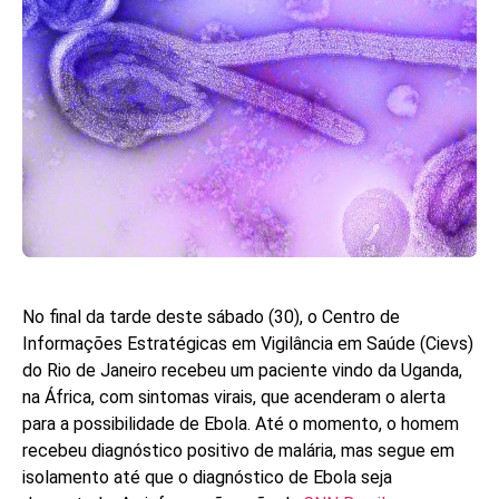
No final da tarde deste sábado (30), o Centro de
Informações Estratégicas em Vigilância em Saúde (Cievs)
do Rio de Janeiro recebeu um paciente vindo da Uganda,
na África, com sintomas virais, que acenderam o alerta
para a possibilidade de Ebola. Até o momento, o homem
recebeu diagnóstico positivo de malária, mas segue em
isolamento até que o diagnóstico de Ebola seja