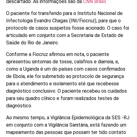
descartado. As informações são da
CNN Brasil.
O paciente foi transferido para o Instituto Nacional de
Infectologia Evandro Chagas (INI/Fiocruz), para que o
protocolo de casos suspeitos fosse acionado. O caso foi
articulado em conjunto com a Secretaria de Estado de
Saúde do Rio de Janeiro.
Conforme a Fiocruz afirmou em nota, o paciente
apresentou sintomas de tosse, calafrios e diarreia, e,
como a Uganda é um do países com casos confirmados
de Ebola, ele foi submetido ao protocolo de segurança
para o atendimento e isolamento até que recebesse
diagnóstico conclusivo. O paciente recebeu os cuidados
para seu quadro clínico e foram realizados testes de
diagnóstico.
Ao mesmo tempo, a Vigilância Epidemiológica da SES -RJ
em conjunto com a Vigilância Sanitária, está fazendo um
mapeamento das pessoas que possam ter tido contato