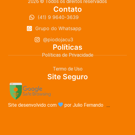
2026 © Todos os direitos reservados
Contato
(41) 9 9640-3639
Grupo do Whatsapp
@piodojacu3
Políticas
Políticas de Privacidade
Termo de Uso
Site Seguro
Site desenvolvido com
por Julio Fernando
...