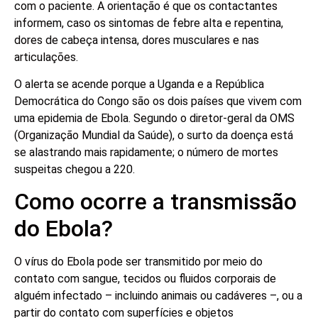
com o paciente. A orientação é que os contactantes
informem, caso os sintomas de febre alta e repentina,
dores de cabeça intensa, dores musculares e nas
articulações.
O alerta se acende porque a Uganda e a República
Democrática do Congo são os dois países que vivem com
uma epidemia de Ebola. Segundo o diretor-geral da OMS
(Organização Mundial da Saúde), o surto da doença está
se alastrando mais rapidamente; o número de mortes
suspeitas chegou a 220.
Como ocorre a transmissão
do Ebola?
O vírus do Ebola pode ser transmitido por meio do
contato com sangue, tecidos ou fluidos corporais de
alguém infectado – incluindo animais ou cadáveres –, ou a
partir do contato com superfícies e objetos