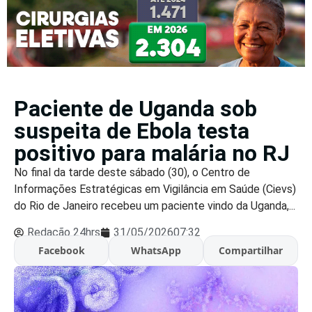
Paciente de Uganda sob
suspeita de Ebola testa
positivo para malária no RJ
No final da tarde deste sábado (30), o Centro de
Informações Estratégicas em Vigilância em Saúde (Cievs)
do Rio de Janeiro recebeu um paciente vindo da Uganda,...
Redação 24hrs
31/05/2026
07:32
Facebook
WhatsApp
Compartilhar