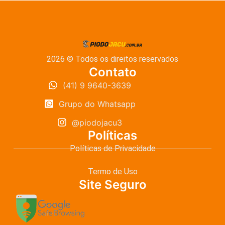
2026 © Todos os direitos reservados
Contato
(41) 9 9640-3639
Grupo do Whatsapp
@piodojacu3
Políticas
Políticas de Privacidade
Termo de Uso
Site Seguro