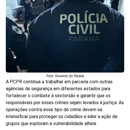
Foto: Governo do Paraná
A PCPR continua a trabalhar em parceria com outras
agências de segurança em diferentes estados para
fortalecer o combate à sextorsão e garantir que os
responsáveis por esses crimes sejam levados à justiça. As
operações contra esse tipo de crime devem se
intensificar para proteger os cidadãos e inibir a ação de
grupos que exploram a vulnerabilidade alheia.