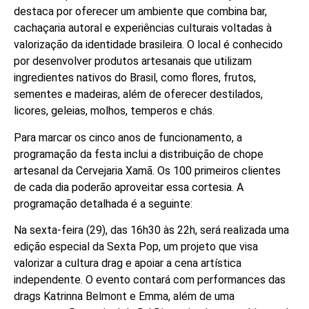
destaca por oferecer um ambiente que combina bar,
cachaçaria autoral e experiências culturais voltadas à
valorização da identidade brasileira. O local é conhecido
por desenvolver produtos artesanais que utilizam
ingredientes nativos do Brasil, como flores, frutos,
sementes e madeiras, além de oferecer destilados,
licores, geleias, molhos, temperos e chás.
Para marcar os cinco anos de funcionamento, a
programação da festa inclui a distribuição de chope
artesanal da Cervejaria Xamã. Os 100 primeiros clientes
de cada dia poderão aproveitar essa cortesia. A
programação detalhada é a seguinte:
Na sexta-feira (29), das 16h30 às 22h, será realizada uma
edição especial da Sexta Pop, um projeto que visa
valorizar a cultura drag e apoiar a cena artística
independente. O evento contará com performances das
drags Katrinna Belmont e Emma, além de uma