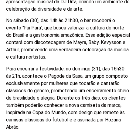
apresentação musical da DJ Dita, criando um ambiente de
celebração da diversidade e da arte.
No sábado (30), das 14h às 21h30, o bar receberá o
evento "Fui Pará", que busca valorizar a cultura do norte
do Brasil e a gastronomia amazônica. Essa edição especial
contará com discotecagem de Mayra, Baby, Kevysson e
Arthur, promovendo uma verdadeira celebração da música
e cultura nortistas.
Para encerrar a festividade, no domingo (31), das 16h30
às 21h, acontece o Pagode da Sasa, um grupo composto
exclusivamente por mulheres que tocarão e cantarão
clássicos do gênero, prometendo um encerramento cheio
de brasilidade e alegria. Durante os três dias, os clientes
também poderão conhecer a nova camiseta da marca,
Inspirada na Copa do Mundo, com design que remete às
camisas clássicas do futebol e é assinada por Hozana
Abrão.