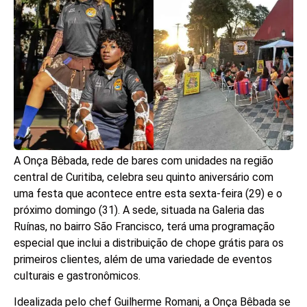
A Onça Bêbada, rede de bares com unidades na região
central de Curitiba, celebra seu quinto aniversário com
uma festa que acontece entre esta sexta-feira (29) e o
próximo domingo (31). A sede, situada na Galeria das
Ruínas, no bairro São Francisco, terá uma programação
especial que inclui a distribuição de chope grátis para os
primeiros clientes, além de uma variedade de eventos
culturais e gastronômicos.
Idealizada pelo chef Guilherme Romani, a Onça Bêbada se