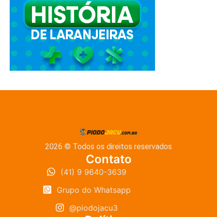
2026 © Todos os direitos reservados
Contato
(41) 9 9640-3639
Grupo do Whatsapp
@piodojacu3