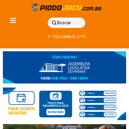
Buscar
COLUMBUS 27°C