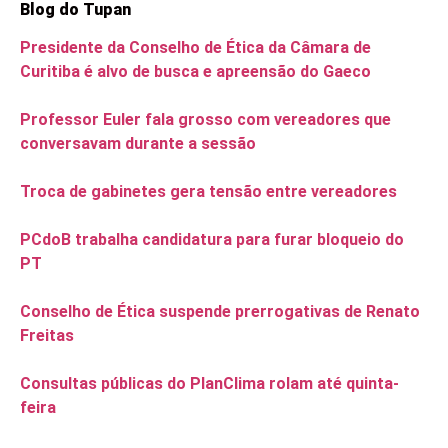
Blog do Tupan
Presidente da Conselho de Ética da Câmara de
Curitiba é alvo de busca e apreensão do Gaeco
Professor Euler fala grosso com vereadores que
conversavam durante a sessão
Troca de gabinetes gera tensão entre vereadores
PCdoB trabalha candidatura para furar bloqueio do
PT
Conselho de Ética suspende prerrogativas de Renato
Freitas
Consultas públicas do PlanClima rolam até quinta-
feira