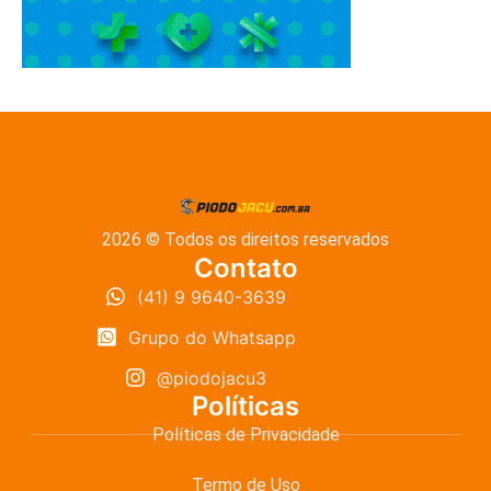
2026 © Todos os direitos reservados
Contato
(41) 9 9640-3639
Grupo do Whatsapp
@piodojacu3
Políticas
Políticas de Privacidade
Termo de Uso