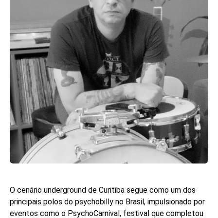
O cenário underground de Curitiba segue como um dos
principais polos do psychobilly no Brasil, impulsionado por
eventos como o PsychoCarnival, festival que completou