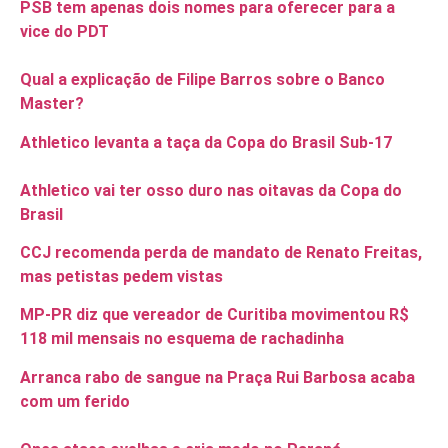
PSB tem apenas dois nomes para oferecer para a
vice do PDT
Qual a explicação de Filipe Barros sobre o Banco
Master?
Athletico levanta a taça da Copa do Brasil Sub-17
Athletico vai ter osso duro nas oitavas da Copa do
Brasil
CCJ recomenda perda de mandato de Renato Freitas,
mas petistas pedem vistas
MP-PR diz que vereador de Curitiba movimentou R$
118 mil mensais no esquema de rachadinha
Arranca rabo de sangue na Praça Rui Barbosa acaba
com um ferido