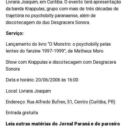
Livraria Joaquim, em Curitiba. O evento terá apresentação
da banda Krappulas, grupo com mais de três décadas de
trajetória no psychobilly paranaense, além de
discotecagem do duo Desgracera Sonora.
Serviço:
Lançamento do livro “O Monstro: o psychobilly pelas
lentes do fanzine 1997-1999”, de Matheus Moro
Show com Krappulas e discotecagem com Desgracera
Sonora
Data e horário: 20/06/2006 às 16:00
Local: Livraria Joaquim
Endereço: Rua Alfredo Bufren, 51, Centro (Curitiba, PR)
Entrada gratuita
Leia outras matérias do Jornal Paraná e do parceiro