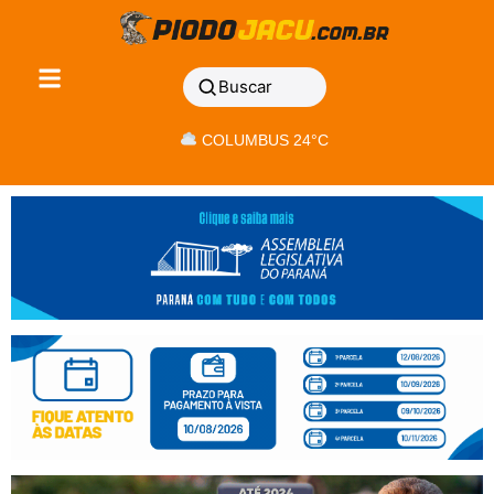
Buscar
COLUMBUS 24°C