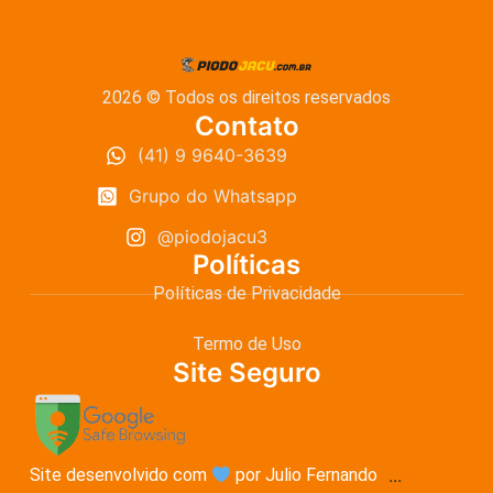
2026 © Todos os direitos reservados
Contato
(41) 9 9640-3639
Grupo do Whatsapp
@piodojacu3
Políticas
Políticas de Privacidade
Termo de Uso
Site Seguro
Site desenvolvido com
por Julio Fernando
...