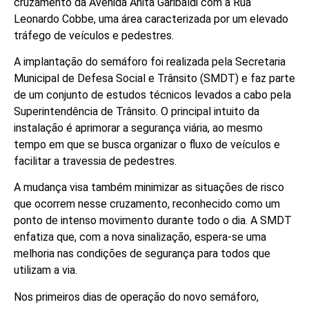
cruzamento da Avenida Anita Garibaldi com a Rua
Leonardo Cobbe, uma área caracterizada por um elevado
tráfego de veículos e pedestres.
A implantação do semáforo foi realizada pela Secretaria
Municipal de Defesa Social e Trânsito (SMDT) e faz parte
de um conjunto de estudos técnicos levados a cabo pela
Superintendência de Trânsito. O principal intuito da
instalação é aprimorar a segurança viária, ao mesmo
tempo em que se busca organizar o fluxo de veículos e
facilitar a travessia de pedestres.
A mudança visa também minimizar as situações de risco
que ocorrem nesse cruzamento, reconhecido como um
ponto de intenso movimento durante todo o dia. A SMDT
enfatiza que, com a nova sinalização, espera-se uma
melhoria nas condições de segurança para todos que
utilizam a via.
Nos primeiros dias de operação do novo semáforo,