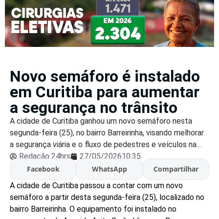
Novo semáforo é instalado
em Curitiba para aumentar
a segurança no trânsito
A cidade de Curitiba ganhou um novo semáforo nesta
segunda-feira (25), no bairro Barreirinha, visando melhorar
a segurança viária e o fluxo de pedestres e veículos na...
Redação 24hrs
27/05/2026
10:35
Facebook
WhatsApp
Compartilhar
A cidade de Curitiba passou a contar com um novo
semáforo a partir desta segunda-feira (25), localizado no
bairro Barreirinha. O equipamento foi instalado no