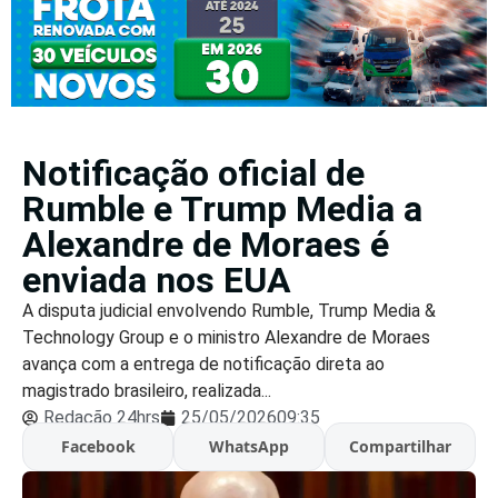
Notificação oficial de
Rumble e Trump Media a
Alexandre de Moraes é
enviada nos EUA
A disputa judicial envolvendo Rumble, Trump Media &
Technology Group e o ministro Alexandre de Moraes
avança com a entrega de notificação direta ao
magistrado brasileiro, realizada...
Redação 24hrs
25/05/2026
09:35
Facebook
WhatsApp
Compartilhar