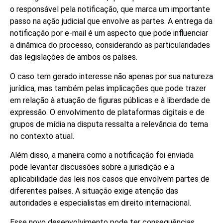
o responsável pela notificação, que marca um importante
passo na ação judicial que envolve as partes. A entrega da
notificação por e-mail é um aspecto que pode influenciar
a dinâmica do processo, considerando as particularidades
das legislações de ambos os países.
O caso tem gerado interesse não apenas por sua natureza
jurídica, mas também pelas implicações que pode trazer
em relação à atuação de figuras públicas e à liberdade de
expressão. O envolvimento de plataformas digitais e de
grupos de mídia na disputa ressalta a relevância do tema
no contexto atual.
Além disso, a maneira como a notificação foi enviada
pode levantar discussões sobre a jurisdição e a
aplicabilidade das leis nos casos que envolvem partes de
diferentes países. A situação exige atenção das
autoridades e especialistas em direito internacional.
Esse novo desenvolvimento pode ter consequências