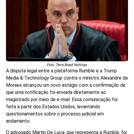
Foto: Terra Brasil Notícias
A disputa legal entre a plataforma Rumble e a Trump
Media & Technology Group contra o ministro Alexandre de
Moraes alcançou um novo estágio com a confirmação de
que uma notificação foi enviada diretamente ao
magistrado por meio de e-mail. Essa comunicação foi
feita a partir dos Estados Unidos, levantando
questionamentos sobre o processo judicial em
andamento.
O advogado Martin De Luca, que representa a Rumble, foi