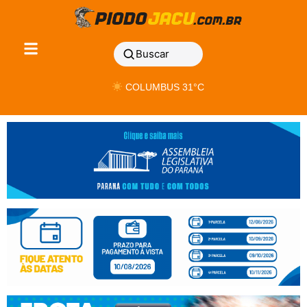
Buscar
COLUMBUS 31°C