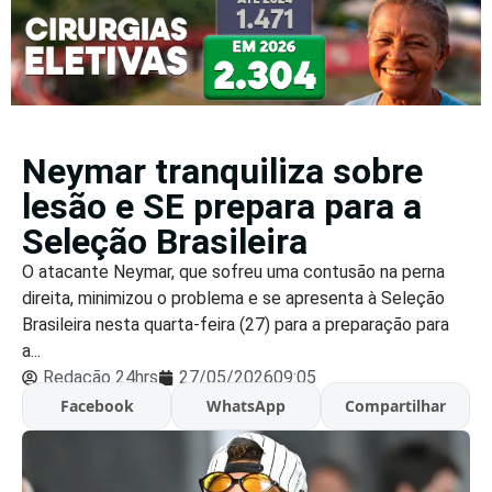
Neymar tranquiliza sobre
lesão e SE prepara para a
Seleção Brasileira
O atacante Neymar, que sofreu uma contusão na perna
direita, minimizou o problema e se apresenta à Seleção
Brasileira nesta quarta-feira (27) para a preparação para
a...
Redação 24hrs
27/05/2026
09:05
Facebook
WhatsApp
Compartilhar