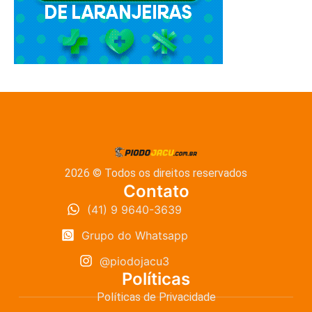
2026 © Todos os direitos reservados
Contato
(41) 9 9640-3639
Grupo do Whatsapp
@piodojacu3
Políticas
Políticas de Privacidade