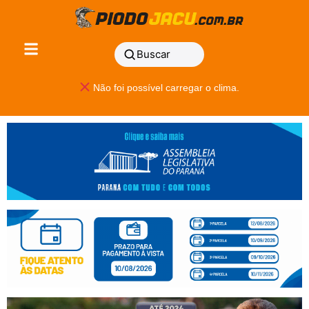
Buscar
Não foi possível carregar o clima.