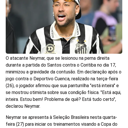
O atacante Neymar, que se lesionou na perna direita
durante a partida do Santos contra o Coritiba no dia 17,
minimizou a gravidade da contusão. Em declaração após o
jogo contra o Deportivo Cuenca, realizado na terça-feira
(26), o jogador afirmou que sua panturrilha "está inteira" e
se mostrou otimista sobre sua condição física. "Está aqui,
inteira. Estou bem! Problema de quê? Está tudo certo",
declarou Neymar.
Neymar se apresenta à Seleção Brasileira nesta quarta-
feira (27) para iniciar os treinamentos visando a Copa do