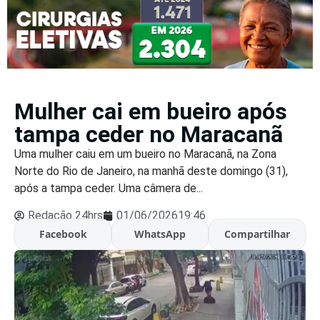
Mulher cai em bueiro após
tampa ceder no Maracanã
Uma mulher caiu em um bueiro no Maracanã, na Zona
Norte do Rio de Janeiro, na manhã deste domingo (31),
após a tampa ceder. Uma câmera de...
Redação 24hrs
01/06/2026
19:46
Facebook
WhatsApp
Compartilhar