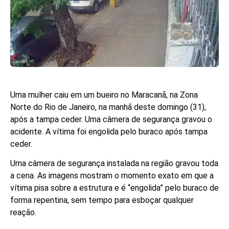
Uma mulher caiu em um bueiro no Maracanã, na Zona
Norte do Rio de Janeiro, na manhã deste domingo (31),
após a tampa ceder. Uma câmera de segurança gravou o
acidente. A vítima foi engolida pelo buraco após tampa
ceder.
Uma câmera de segurança instalada na região gravou toda
a cena. As imagens mostram o momento exato em que a
vítima pisa sobre a estrutura e é “engolida” pelo buraco de
forma repentina, sem tempo para esboçar qualquer
reação.