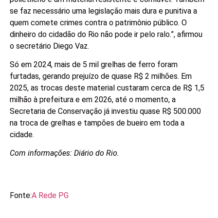
se faz necessário uma legislação mais dura e punitiva a
quem comete crimes contra o patrimônio público. O
dinheiro do cidadão do Rio não pode ir pelo ralo.”, afirmou
o secretário Diego Vaz.
Só em 2024, mais de 5 mil grelhas de ferro foram
furtadas, gerando prejuízo de quase R$ 2 milhões. Em
2025, as trocas deste material custaram cerca de R$ 1,5
milhão à prefeitura e em 2026, até o momento, a
Secretaria de Conservação já investiu quase R$ 500.000
na troca de grelhas e tampões de bueiro em toda a
cidade.
Com informações: Diário do Rio.
Fonte:
A Rede PG