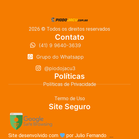
2026 © Todos os direitos reservados
Contato
(41) 9 9640-3639
Grupo do Whatsapp
@piodojacu3
Políticas
Políticas de Privacidade
Termo de Uso
Site Seguro
Site desenvolvido com
por Julio Fernando
...