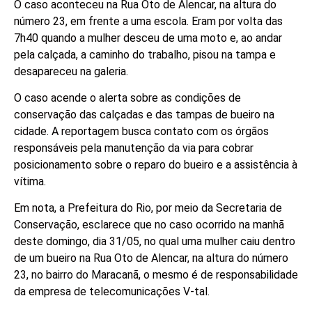
O caso aconteceu na Rua Oto de Alencar, na altura do
número 23, em frente a uma escola. Eram por volta das
7h40 quando a mulher desceu de uma moto e, ao andar
pela calçada, a caminho do trabalho, pisou na tampa e
desapareceu na galeria.
O caso acende o alerta sobre as condições de
conservação das calçadas e das tampas de bueiro na
cidade. A reportagem busca contato com os órgãos
responsáveis pela manutenção da via para cobrar
posicionamento sobre o reparo do bueiro e a assistência à
vítima.
Em nota, a Prefeitura do Rio, por meio da Secretaria de
Conservação, esclarece que no caso ocorrido na manhã
deste domingo, dia 31/05, no qual uma mulher caiu dentro
de um bueiro na Rua Oto de Alencar, na altura do número
23, no bairro do Maracanã, o mesmo é de responsabilidade
da empresa de telecomunicações V-tal.