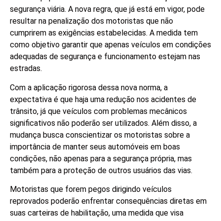
segurança viária. A nova regra, que já está em vigor, pode
resultar na penalização dos motoristas que não
cumprirem as exigências estabelecidas. A medida tem
como objetivo garantir que apenas veículos em condições
adequadas de segurança e funcionamento estejam nas
estradas.
Com a aplicação rigorosa dessa nova norma, a
expectativa é que haja uma redução nos acidentes de
trânsito, já que veículos com problemas mecânicos
significativos não poderão ser utilizados. Além disso, a
mudança busca conscientizar os motoristas sobre a
importância de manter seus automóveis em boas
condições, não apenas para a segurança própria, mas
também para a proteção de outros usuários das vias.
Motoristas que forem pegos dirigindo veículos
reprovados poderão enfrentar consequências diretas em
suas carteiras de habilitação, uma medida que visa