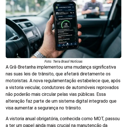
Foto: Terra Brasil Notícias
A Grã-Bretanha implementou uma mudança significativa
nas suas leis de trânsito, que afetará diretamente os
motoristas. A nova regulamentação estabelece que, após
a vistoria veicular, condutores de automóveis reprovados
não poderão mais circular pelas vias públicas. Essa
alteração faz parte de um sistema digital integrado que
visa aumentar a segurança no trânsito.
A vistoria anual obrigatória, conhecida como MOT, passou
a ter um papel ainda mais crucial na manutenção da