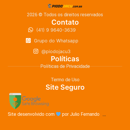
2026 © Todos os direitos reservados
Contato
(41) 9 9640-3639
Grupo do Whatsapp
@piodojacu3
Políticas
Políticas de Privacidade
Termo de Uso
Site Seguro
Site desenvolvido com
por Julio Fernando
...