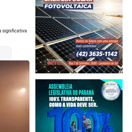
significativa