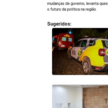
mudanças de governo, levanta ques
o futuro da política na região.
Sugeridos: