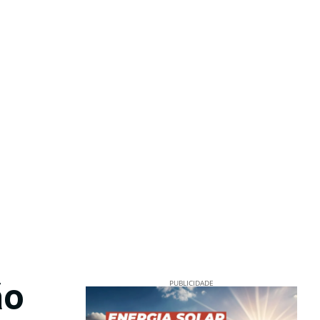
ão
PUBLICIDADE