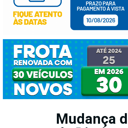
Mudança d