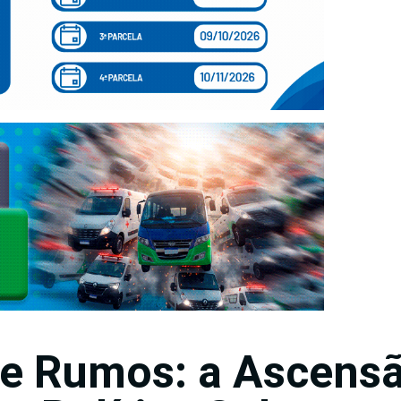
e Rumos: a Ascens