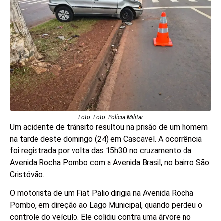
Foto: Foto: Polícia Militar
Um acidente de trânsito resultou na prisão de um homem
na tarde deste domingo (24) em Cascavel. A ocorrência
foi registrada por volta das 15h30 no cruzamento da
Avenida Rocha Pombo com a Avenida Brasil, no bairro São
Cristóvão.
O motorista de um Fiat Palio dirigia na Avenida Rocha
Pombo, em direção ao Lago Municipal, quando perdeu o
controle do veículo. Ele colidiu contra uma árvore no