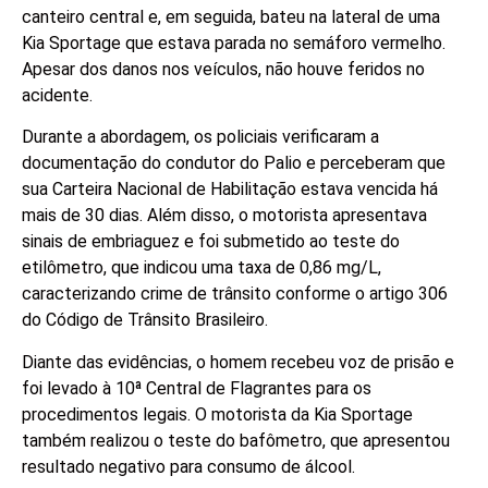
canteiro central e, em seguida, bateu na lateral de uma
Kia Sportage que estava parada no semáforo vermelho.
Apesar dos danos nos veículos, não houve feridos no
acidente.
Durante a abordagem, os policiais verificaram a
documentação do condutor do Palio e perceberam que
sua Carteira Nacional de Habilitação estava vencida há
mais de 30 dias. Além disso, o motorista apresentava
sinais de embriaguez e foi submetido ao teste do
etilômetro, que indicou uma taxa de 0,86 mg/L,
caracterizando crime de trânsito conforme o artigo 306
do Código de Trânsito Brasileiro.
Diante das evidências, o homem recebeu voz de prisão e
foi levado à 10ª Central de Flagrantes para os
procedimentos legais. O motorista da Kia Sportage
também realizou o teste do bafômetro, que apresentou
resultado negativo para consumo de álcool.