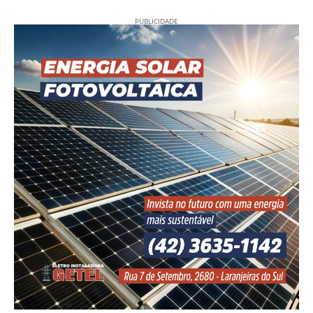
PUBLICIDADE