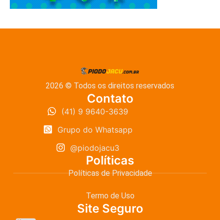
2026 © Todos os direitos reservados
Contato
(41) 9 9640-3639
Grupo do Whatsapp
@piodojacu3
Políticas
Políticas de Privacidade
Termo de Uso
Site Seguro