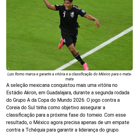
Luis Romo marca e garante a vitória e a classificação do México para o mata-
mata
A seleção mexicana conquistou mais uma vitória no
Estádio Akron, em Guadalajara, durante a segunda rodada
do Grupo A da Copa do Mundo 2026. O jogo contra a
Coreia do Sul tinha como objetivo assegurar a
classificação para a próxima fase do torneio. Com esse
resultado, o México agora precisa apenas de um empate
contra a Tchéquia para garantir a liderança do grupo.