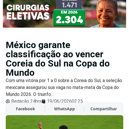
México garante
classificação ao vencer
Coreia do Sul na Copa do
Mundo
Com uma vitória por 1 a 0 sobre a Coreia do Sul, a seleção
mexicana assegurou sua vaga no mata-mata da Copa do
Mundo 2026. O triunfo...
Redação 24hrs
19/06/2026
02:25
Facebook
WhatsApp
Compartilhar