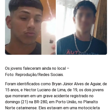
Os jovens faleceram ainda no local –
Foto: Reprodução/Redes Sociais.
Foram identificados como Bryan Júnior Alves de Aguiar, de
15 anos, e Hector Luciano de Lima, de 19, os dois jovens
que morreram em um grave acidente registrado no
domingo (21) na BR-280, em Porto União, no Planalto
Norte catarinense. Eles estavam em uma motocicleta