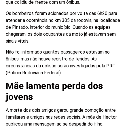
que colidiu de frente com um ônibus.
Os bombeiros foram acionados por volta das 6h20 para
atender a ocorrência no km 305 da rodovia, na localidade
de Pintado, interior do município. Quando as equipes
chegaram, os dois ocupantes da moto já estavam sem
sinais vitais.
Não foi informado quantos passageiros estavam no
ônibus, mas não houve registro de feridos. As
circunstâncias da colisão serão investigadas pela PRF
(Polícia Rodoviária Federal).
Mãe lamenta perda dos
jovens
A morte dos dois amigos gerou grande comoção entre
familiares e amigos nas redes sociais. A mãe de Hector
publicou uma mensagem ao se despedir do filho.