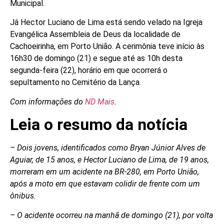
Municipal.
Já Hector Luciano de Lima está sendo velado na Igreja
Evangélica Assembleia de Deus da localidade de
Cachoeirinha, em Porto União. A cerimônia teve início às
16h30 de domingo (21) e segue até as 10h desta
segunda-feira (22), horário em que ocorrerá o
sepultamento no Cemitério da Lança.
Com informações do
ND Mais
.
Leia o resumo da notícia
– Dois jovens, identificados como Bryan Júnior Alves de
Aguiar, de 15 anos, e Hector Luciano de Lima, de 19 anos,
morreram em um acidente na BR-280, em Porto União,
após a moto em que estavam colidir de frente com um
ônibus.
– O acidente ocorreu na manhã de domingo (21), por volta