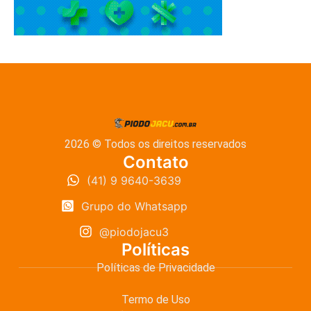
2026 © Todos os direitos reservados
Contato
(41) 9 9640-3639
Grupo do Whatsapp
@piodojacu3
Políticas
Políticas de Privacidade
Termo de Uso