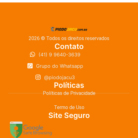
2026 © Todos os direitos reservados
Contato
(41) 9 9640-3639
Grupo do Whatsapp
@piodojacu3
Políticas
Políticas de Privacidade
Termo de Uso
Site Seguro