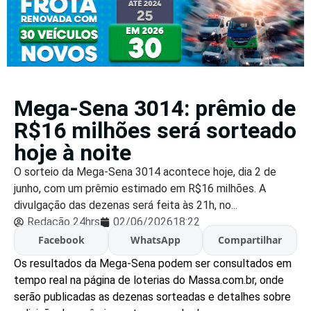
Mega-Sena 3014: prêmio de
R$16 milhões será sorteado
hoje à noite
O sorteio da Mega-Sena 3014 acontece hoje, dia 2 de
junho, com um prêmio estimado em R$16 milhões. A
divulgação das dezenas será feita às 21h, no...
Redação 24hrs
02/06/2026
18:22
Facebook
WhatsApp
Compartilhar
Os resultados da Mega-Sena podem ser consultados em
tempo real na página de loterias do Massa.com.br, onde
serão publicadas as dezenas sorteadas e detalhes sobre