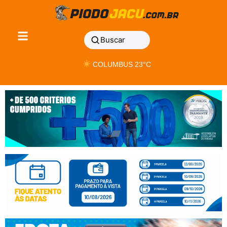
Buscar
COLUMBUS 23°C