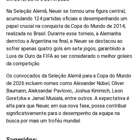
Na Seleção Alemã, Neuer se tornou uma figura central,
acumulando 124 partidas oficiais e desempenhando um
papel crucial na conquista da Copa do Mundo de 2014,
realizada no Brasil. Durante esse torneio, a Alemanha
derrotou a Argentina na final, e Neuer se destacou ao
sofrer apenas quatro gols em sete jogos, garantindo a
Luva de Ouro da FIFA ao ser considerado o melhor goleiro
da competição.
Os convocados da Seleção Alemã para a Copa do Mundo
de 2026 incluem nomes como Alexander Nübel, Oliver
Baumann, Aleksandar Pavlovic, Joshua Kimmich, Leon
Goretzka e Jamal Musiala, entre outros. A expectativa é
alta para que Neuer, em sua nova fase, possa contribuir
significativamente para o desempenho da equipe na
busca por mais um troféu mundial.
Sugeridos: