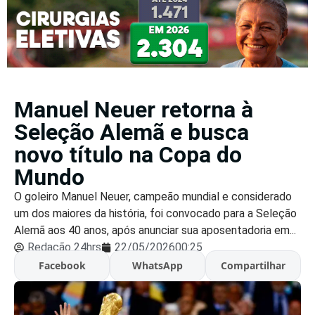
Manuel Neuer retorna à
Seleção Alemã e busca
novo título na Copa do
Mundo
O goleiro Manuel Neuer, campeão mundial e considerado
um dos maiores da história, foi convocado para a Seleção
Alemã aos 40 anos, após anunciar sua aposentadoria em...
Redação 24hrs
22/05/2026
00:25
Facebook
WhatsApp
Compartilhar