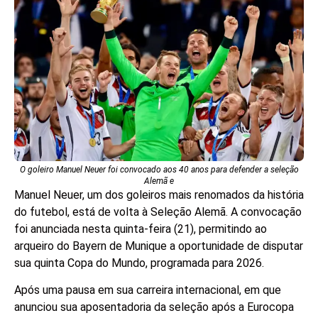
O goleiro Manuel Neuer foi convocado aos 40 anos para defender a seleção
Alemã e
Manuel Neuer, um dos goleiros mais renomados da história
do futebol, está de volta à Seleção Alemã. A convocação
foi anunciada nesta quinta-feira (21), permitindo ao
arqueiro do Bayern de Munique a oportunidade de disputar
sua quinta Copa do Mundo, programada para 2026.
Após uma pausa em sua carreira internacional, em que
anunciou sua aposentadoria da seleção após a Eurocopa