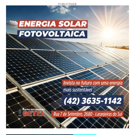
PUBLICIDADE