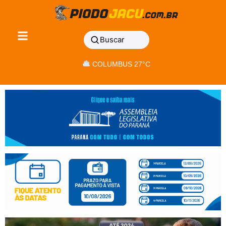
Buscar
COLUMBUS 27°C