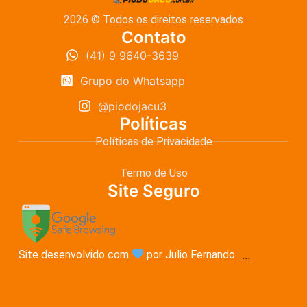
2026 © Todos os direitos reservados
Contato
(41) 9 9640-3639
Grupo do Whatsapp
@piodojacu3
Políticas
Políticas de Privacidade
Termo de Uso
Site Seguro
Site desenvolvido com
por Julio Fernando
...