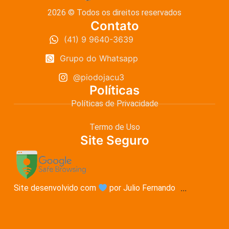
2026 © Todos os direitos reservados
Contato
(41) 9 9640-3639
Grupo do Whatsapp
@piodojacu3
Políticas
Políticas de Privacidade
Termo de Uso
Site Seguro
Site desenvolvido com
por Julio Fernando
...