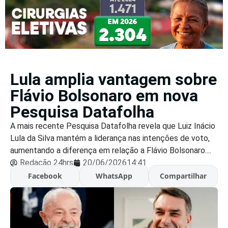
Lula amplia vantagem sobre
Flávio Bolsonaro em nova
Pesquisa Datafolha
A mais recente Pesquisa Datafolha revela que Luiz Inácio
Lula da Silva mantém a liderança nas intenções de voto,
aumentando a diferença em relação a Flávio Bolsonaro....
Redação 24hrs
20/06/2026
14:41
Facebook
WhatsApp
Compartilhar