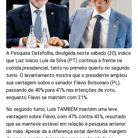
A Pesquisa Datafolha, divulgada neste sábado (20), indica
que Luiz Inácio Lula da Silva (PT) continua à frente na
corrida presidencial, tanto no primeiro quanto no segundo
turno. O levantamento mostra que o presidente ampliou
sua vantagem sobre o senador Flávio Bolsonaro (PL),
passando de 40% para 41% nas intenções de voto,
enquanto Flávio se mantém com 31%.
No segundo turno, Lula TAMBÉM mantém uma leve
vantagem sobre Flávio, com 47% contra 43%, resultado
que se manteve estável em relação à pesquisa anterior
de maio. Apesar de a diferença estar dentro da margem