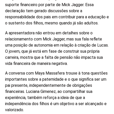
suporte financeiro por parte de Mick Jagger. Essa
declaração tem gerado discussões sobre a
responsabilidade dos pais em contribuir para a educação e
o sustento dos filhos, mesmo quando já são adultos.
A apresentadora não entrou em detalhes sobre o
relacionamento com Mick Jagger, mas sua fala reflete
uma posição de autonomia em relação à criação de Lucas.
O jovem, que já está em fase de construir sua própria
carreira, mostra que a falta de pensão não impacta sua
vida financeira de maneira negativa.
A conversa com Maya Massafera trouxe à tona questões
importantes sobre a paternidade e o que significa ser um
pai presente, independentemente de obrigações
financeiras. Luciana Gimenez, ao compartilhar sua
experiência, também reforça a ideia de que a
independência dos filhos é um objetivo a ser alcançado e
valorizado.