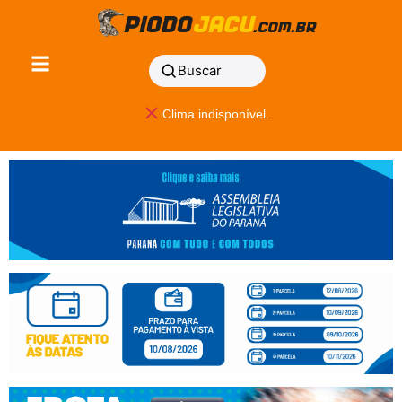
Buscar
Clima indisponível.