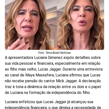
Foto: Terra Brasil Notícias
A apresentadora Luciana Gimenez expôs detalhes sobre
sua vida pessoal e financeira, especialmente em relação
ao filho mais velho, Lucas Jagger. Durante uma entrevista
ao canal de Maya Massafera, Luciana afirmou que Lucas
não recebe pensão do cantor Mick Jagger. A declaração
traz à tona a dinâmica da relação entre os dois e o papel
de Luciana na formação da independência do filho.
Luciana enfatizou que Lucas Jagger já alcançou sua
independência financeira, o que diminui a necessidade de