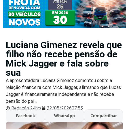
Luciana Gimenez revela que
filho não recebe pensão de
Mick Jagger e fala sobre
sua
A apresentadora Luciana Gimenez comentou sobre a
relação financeira com Mick Jagger, afirmando que Lucas
Jagger é financeiramente independente e não recebe
pensão do pai....
Redação 24hrs
22/05/2026
07:55
Facebook
WhatsApp
Compartilhar