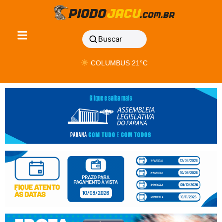
Buscar
COLUMBUS 21°C