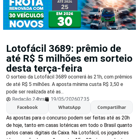
Lotofácil 3689: prêmio de
até R$ 5 milhões em sorteio
desta terça-feira
O sorteio da Lotofácil 3689 ocorrerá às 21h, com prêmios
de até R$ 5 milhões. A aposta mínima custa R$ 3,50 e
pode ser realizada até as...
Redação 24hrs
19/05/2026
07:35
Facebook
WhatsApp
Compartilhar
As apostas para o concurso podem ser feitas até as 20h
de hoje, tanto em casas lotéricas em todo o Brasil quanto
pelos canais digitais da Caixa. Na Lotofácil, os jogadores