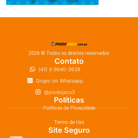
2026 © Todos os direitos reservados
Contato
(41) 9 9640-3639
Grupo do Whatsapp
@piodojacu3
Políticas
Políticas de Privacidade
Termo de Uso
Site Seguro