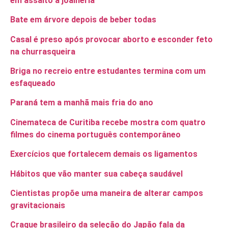
em assalto à joalheria
Bate em árvore depois de beber todas
Casal é preso após provocar aborto e esconder feto
na churrasqueira
Briga no recreio entre estudantes termina com um
esfaqueado
Paraná tem a manhã mais fria do ano
Cinemateca de Curitiba recebe mostra com quatro
filmes do cinema português contemporâneo
Exercícios que fortalecem demais os ligamentos
Hábitos que vão manter sua cabeça saudável
Cientistas propõe uma maneira de alterar campos
gravitacionais
Craque brasileiro da seleção do Japão fala da