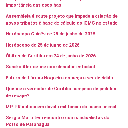
importância das escolhas
Assembleia discute projeto que impede a criação de
novos tributos à base de cálculo do ICMS no estado
Horóscopo Chinês de 25 de junho de 2026
Horóscopo de 25 de junho de 2026
Óbitos de Curitiba em 24 de junho de 2026
Sandro Alex define coordenador estadual
Futuro de Lórens Nogueira começa a ser decidido
Quem é o vereador de Curitiba campeão de pedidos
de recape?
MP-PR coloca em dúvida militância da causa animal
Sergio Moro tem encontro com sindicalistas do
Porto de Paranaguá