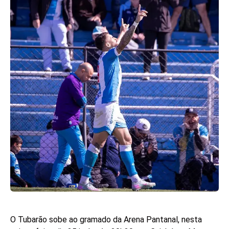
O Tubarão sobe ao gramado da Arena Pantanal, nesta