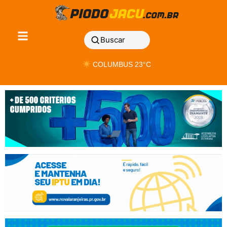
Buscar
COLUMBUS 23°C