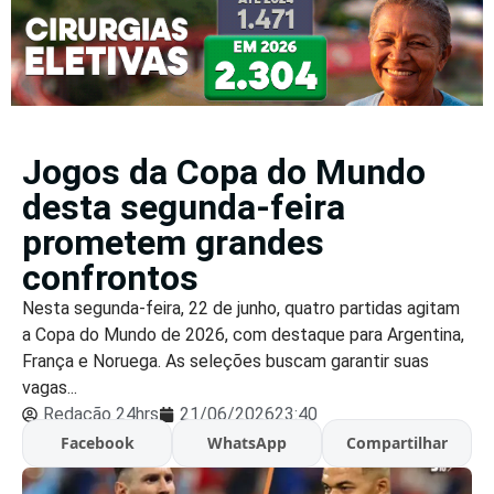
Jogos da Copa do Mundo
desta segunda-feira
prometem grandes
confrontos
Nesta segunda-feira, 22 de junho, quatro partidas agitam
a Copa do Mundo de 2026, com destaque para Argentina,
França e Noruega. As seleções buscam garantir suas
vagas...
Redação 24hrs
21/06/2026
23:40
Facebook
WhatsApp
Compartilhar