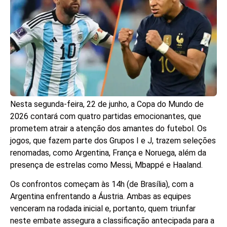
Nesta segunda-feira, 22 de junho, a Copa do Mundo de
2026 contará com quatro partidas emocionantes, que
prometem atrair a atenção dos amantes do futebol. Os
jogos, que fazem parte dos Grupos I e J, trazem seleções
renomadas, como Argentina, França e Noruega, além da
presença de estrelas como Messi, Mbappé e Haaland.
Os confrontos começam às 14h (de Brasília), com a
Argentina enfrentando a Áustria. Ambas as equipes
venceram na rodada inicial e, portanto, quem triunfar
neste embate assegura a classificação antecipada para a