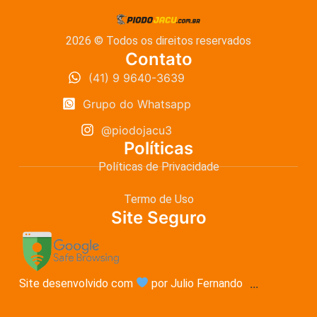
2026 © Todos os direitos reservados
Contato
(41) 9 9640-3639
Grupo do Whatsapp
@piodojacu3
Políticas
Políticas de Privacidade
Termo de Uso
Site Seguro
Site desenvolvido com
por Julio Fernando
...