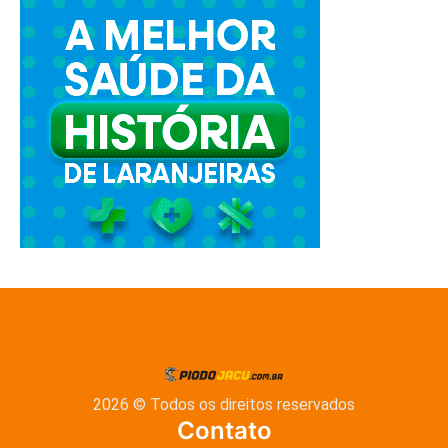
2026 © Todos os direitos reservados
Contato