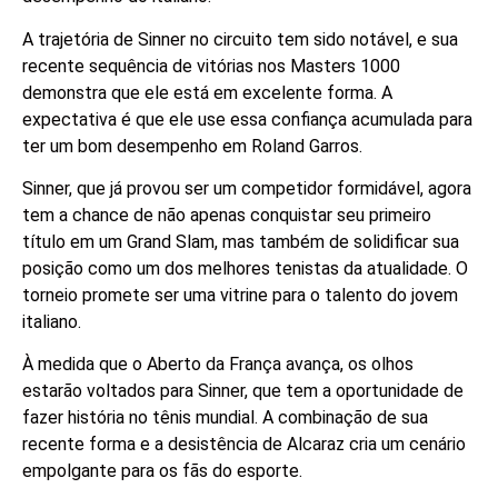
A trajetória de Sinner no circuito tem sido notável, e sua
recente sequência de vitórias nos Masters 1000
demonstra que ele está em excelente forma. A
expectativa é que ele use essa confiança acumulada para
ter um bom desempenho em Roland Garros.
Sinner, que já provou ser um competidor formidável, agora
tem a chance de não apenas conquistar seu primeiro
título em um Grand Slam, mas também de solidificar sua
posição como um dos melhores tenistas da atualidade. O
torneio promete ser uma vitrine para o talento do jovem
italiano.
À medida que o Aberto da França avança, os olhos
estarão voltados para Sinner, que tem a oportunidade de
fazer história no tênis mundial. A combinação de sua
recente forma e a desistência de Alcaraz cria um cenário
empolgante para os fãs do esporte.