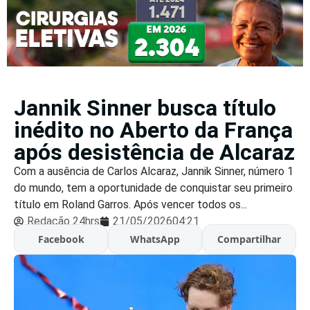
Jannik Sinner busca título
inédito no Aberto da França
após desistência de Alcaraz
Com a ausência de Carlos Alcaraz, Jannik Sinner, número 1
do mundo, tem a oportunidade de conquistar seu primeiro
título em Roland Garros. Após vencer todos os...
Redação 24hrs
21/05/2026
04:21
Facebook
WhatsApp
Compartilhar