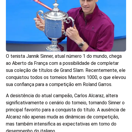
O tenista Jannik Sinner, atual número 1 do mundo, chega
ao Aberto da França com a possibilidade de completar
sua coleção de títulos de Grand Slam. Recentemente, ele
conquistou todos os torneios Masters 1000, o que elevou
sua confiança para a competição em Roland Garros.
A desistência do atual campeão, Carlos Alcaraz, altera
significativamente o cenário do torneio, tornando Sinner o
principal favorito para a conquista do título. A ausência de
Alcaraz não apenas muda as dinâmicas de competição,
mas também intensifica as expectativas em torno do
desempenho do italiano.