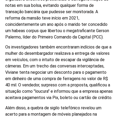
notas em sua bolsa, evitando qualquer forma de
transação bancária que pudesse ser monitorada. A
reforma da mansão teve início em 2021,
coincidentemente um ano após o marido ter concedido
um habeas corpus que libertou o megatraficante Gerson
Palermo, líder do Primeiro Comando da Capital (PCC).
Os investigadores também encontraram indícios de que a
mulher do desembargador realizava a entrega de valores
em veículos, com o intuito de escapar da vigilância de
câmeras. Em um trecho das conversas interceptadas,
Viviane tenta negociar um desconto para o pagamento
em dinheiro de uma compra de ferragens no valor de R$
40 mil. O vendedor, surpreso com a proposta, qualificou a
situação como "loucura" e informou que a empresa apenas
aceitava pagamentos via Pix, boleto ou cartão de crédito.
Além disso, a quebra de sigilo telefônico revelou um
acerto para a montagem de móveis planejados na