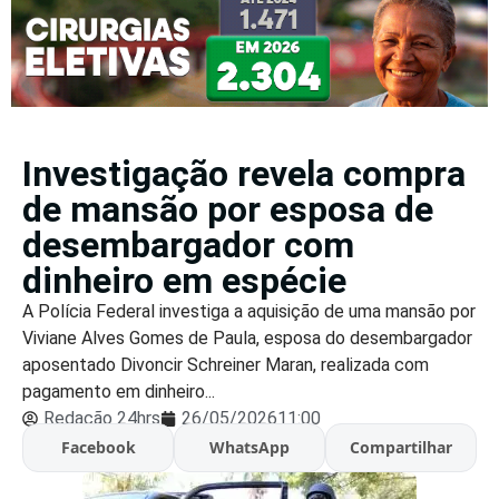
Investigação revela compra
de mansão por esposa de
desembargador com
dinheiro em espécie
A Polícia Federal investiga a aquisição de uma mansão por
Viviane Alves Gomes de Paula, esposa do desembargador
aposentado Divoncir Schreiner Maran, realizada com
pagamento em dinheiro...
Redação 24hrs
26/05/2026
11:00
Facebook
WhatsApp
Compartilhar