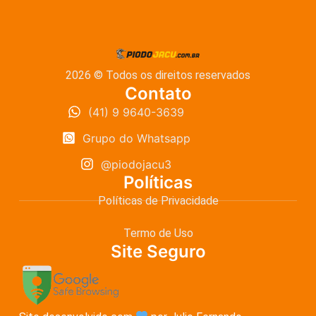
2026 © Todos os direitos reservados
Contato
(41) 9 9640-3639
Grupo do Whatsapp
@piodojacu3
Políticas
Políticas de Privacidade
Termo de Uso
Site Seguro