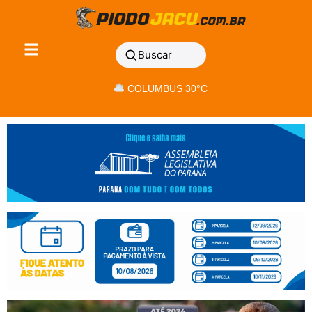
Buscar
COLUMBUS 30°C