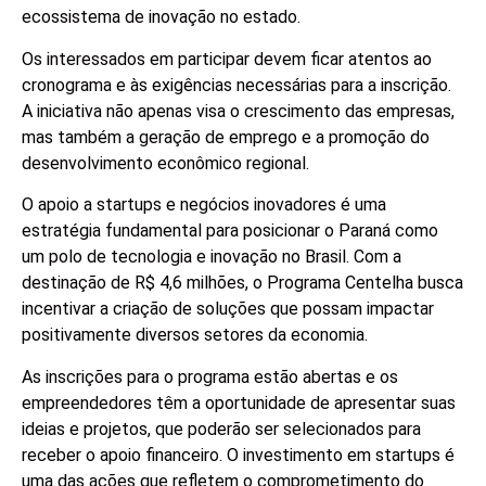
ecossistema de inovação no estado.
Os interessados em participar devem ficar atentos ao
cronograma e às exigências necessárias para a inscrição.
A iniciativa não apenas visa o crescimento das empresas,
mas também a geração de emprego e a promoção do
desenvolvimento econômico regional.
O apoio a startups e negócios inovadores é uma
estratégia fundamental para posicionar o Paraná como
um polo de tecnologia e inovação no Brasil. Com a
destinação de R$ 4,6 milhões, o Programa Centelha busca
incentivar a criação de soluções que possam impactar
positivamente diversos setores da economia.
As inscrições para o programa estão abertas e os
empreendedores têm a oportunidade de apresentar suas
ideias e projetos, que poderão ser selecionados para
receber o apoio financeiro. O investimento em startups é
uma das ações que refletem o comprometimento do