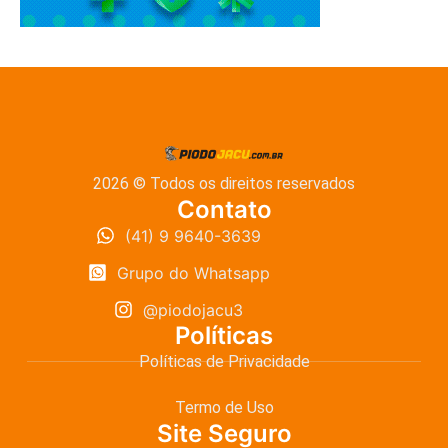
2026 © Todos os direitos reservados
Contato
(41) 9 9640-3639
Grupo do Whatsapp
@piodojacu3
Políticas
Políticas de Privacidade
Termo de Uso
Site Seguro