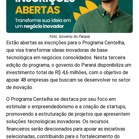
Foto: Governo do Paraná
Estão abertas as inscrições para o Programa Centelha,
que visa transformar ideias inovadoras de base
tecnológica em negócios consolidados. Nesta terceira
edição do programa, o governo do Paraná disponibiliza um
investimento total de R$ 4,6 milhões, com o objetivo de
apoiar 48 empresas que buscam se desenvolver no setor
de inovação.
O Programa Centelha se destaca por seu foco em
estimular o empreendedorismo e a criação de startups,
promovendo a estruturação de projetos que apresentem
soluções tecnológicas inovadoras. Os recursos
financeiros serão direcionados para apoiar as iniciativas
selecionadas, contribuindo para o fortalecimento do