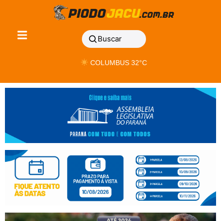
Buscar
COLUMBUS 32°C