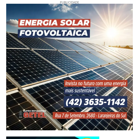
PUBLICIDADE