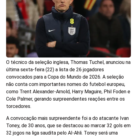
O técnico da seleção inglesa, Thomas Tuchel, anunciou na
última sexta-feira (22) a lista de 26 jogadores
convocados para a Copa do Mundo de 2026. A seleção
não conta com importantes nomes do futebol europeu,
como Trent Alexander-Arnold, Harry Maguire, Phil Foden e
Cole Palmer, gerando surpreendentes reações entre os
torcedores.
A convocação mais surpreendente foi a do atacante Ivan
Toney, de 30 anos, que se destacou ao marcar 32 gols em
32 jogos na liga saudita pelo Al-Ahli. Toney será uma