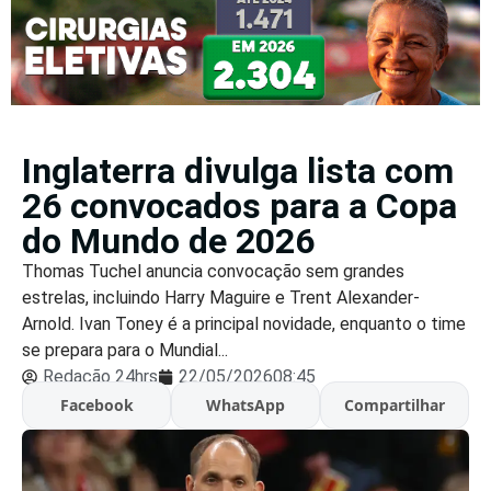
Inglaterra divulga lista com
26 convocados para a Copa
do Mundo de 2026
Thomas Tuchel anuncia convocação sem grandes
estrelas, incluindo Harry Maguire e Trent Alexander-
Arnold. Ivan Toney é a principal novidade, enquanto o time
se prepara para o Mundial...
Redação 24hrs
22/05/2026
08:45
Facebook
WhatsApp
Compartilhar