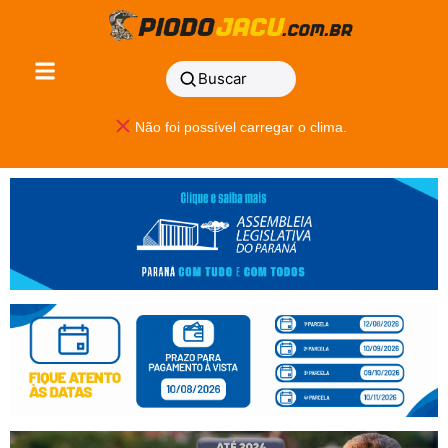
Buscar
Não foi possível carregar o clima.