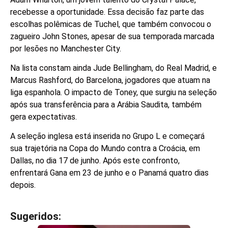
recebesse a oportunidade. Essa decisão faz parte das
escolhas polêmicas de Tuchel, que também convocou o
zagueiro John Stones, apesar de sua temporada marcada
por lesões no Manchester City.
Na lista constam ainda Jude Bellingham, do Real Madrid, e
Marcus Rashford, do Barcelona, jogadores que atuam na
liga espanhola. O impacto de Toney, que surgiu na seleção
após sua transferência para a Arábia Saudita, também
gera expectativas.
A seleção inglesa está inserida no Grupo L e começará
sua trajetória na Copa do Mundo contra a Croácia, em
Dallas, no dia 17 de junho. Após este confronto,
enfrentará Gana em 23 de junho e o Panamá quatro dias
depois.
Sugeridos:
V