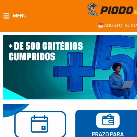
MENU
AGOSTO, SEXTA