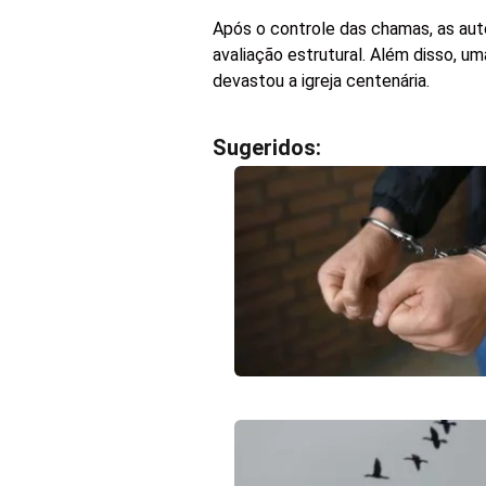
Após o controle das chamas, as auto
avaliação estrutural. Além disso, um
devastou a igreja centenária.
Sugeridos: