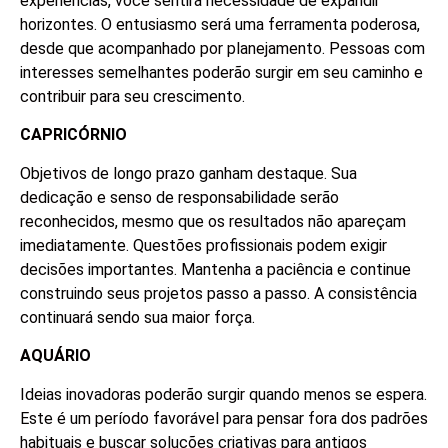
experiências, você sentirá necessidade de expandir
horizontes. O entusiasmo será uma ferramenta poderosa,
desde que acompanhado por planejamento. Pessoas com
interesses semelhantes poderão surgir em seu caminho e
contribuir para seu crescimento.
CAPRICÓRNIO
Objetivos de longo prazo ganham destaque. Sua
dedicação e senso de responsabilidade serão
reconhecidos, mesmo que os resultados não apareçam
imediatamente. Questões profissionais podem exigir
decisões importantes. Mantenha a paciência e continue
construindo seus projetos passo a passo. A consistência
continuará sendo sua maior força.
AQUÁRIO
Ideias inovadoras poderão surgir quando menos se espera.
Este é um período favorável para pensar fora dos padrões
habituais e buscar soluções criativas para antigos