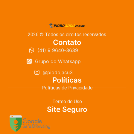
2026 © Todos os direitos reservados
Contato
(41) 9 9640-3639
Grupo do Whatsapp
@piodojacu3
Políticas
Políticas de Privacidade
Termo de Uso
Site Seguro