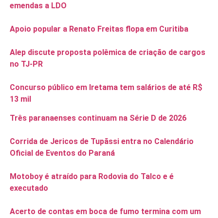
emendas a LDO
Apoio popular a Renato Freitas flopa em Curitiba
Alep discute proposta polêmica de criação de cargos
no TJ-PR
Concurso público em Iretama tem salários de até R$
13 mil
Três paranaenses continuam na Série D de 2026
Corrida de Jericos de Tupãssi entra no Calendário
Oficial de Eventos do Paraná
Motoboy é atraído para Rodovia do Talco e é
executado
Acerto de contas em boca de fumo termina com um