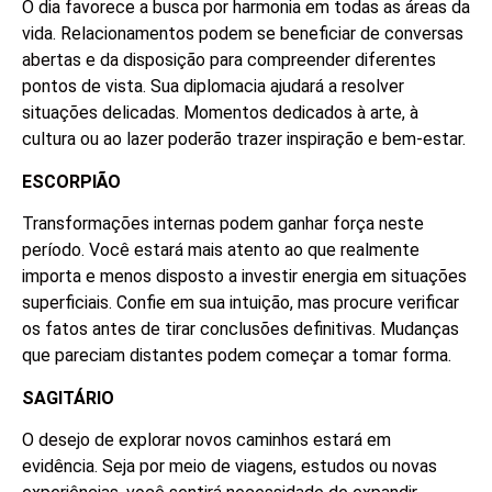
O dia favorece a busca por harmonia em todas as áreas da
vida. Relacionamentos podem se beneficiar de conversas
abertas e da disposição para compreender diferentes
pontos de vista. Sua diplomacia ajudará a resolver
situações delicadas. Momentos dedicados à arte, à
cultura ou ao lazer poderão trazer inspiração e bem-estar.
ESCORPIÃO
Transformações internas podem ganhar força neste
período. Você estará mais atento ao que realmente
importa e menos disposto a investir energia em situações
superficiais. Confie em sua intuição, mas procure verificar
os fatos antes de tirar conclusões definitivas. Mudanças
que pareciam distantes podem começar a tomar forma.
SAGITÁRIO
O desejo de explorar novos caminhos estará em
evidência. Seja por meio de viagens, estudos ou novas