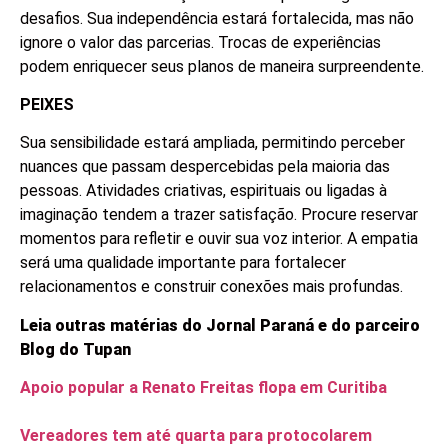
desafios. Sua independência estará fortalecida, mas não
ignore o valor das parcerias. Trocas de experiências
podem enriquecer seus planos de maneira surpreendente.
PEIXES
Sua sensibilidade estará ampliada, permitindo perceber
nuances que passam despercebidas pela maioria das
pessoas. Atividades criativas, espirituais ou ligadas à
imaginação tendem a trazer satisfação. Procure reservar
momentos para refletir e ouvir sua voz interior. A empatia
será uma qualidade importante para fortalecer
relacionamentos e construir conexões mais profundas.
Leia outras matérias do Jornal Paraná e do parceiro
Blog do Tupan
Apoio popular a Renato Freitas flopa em Curitiba
Vereadores tem até quarta para protocolarem