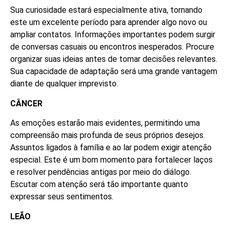
Sua curiosidade estará especialmente ativa, tornando
este um excelente período para aprender algo novo ou
ampliar contatos. Informações importantes podem surgir
de conversas casuais ou encontros inesperados. Procure
organizar suas ideias antes de tomar decisões relevantes.
Sua capacidade de adaptação será uma grande vantagem
diante de qualquer imprevisto.
CÂNCER
As emoções estarão mais evidentes, permitindo uma
compreensão mais profunda de seus próprios desejos.
Assuntos ligados à família e ao lar podem exigir atenção
especial. Este é um bom momento para fortalecer laços
e resolver pendências antigas por meio do diálogo.
Escutar com atenção será tão importante quanto
expressar seus sentimentos.
LEÃO