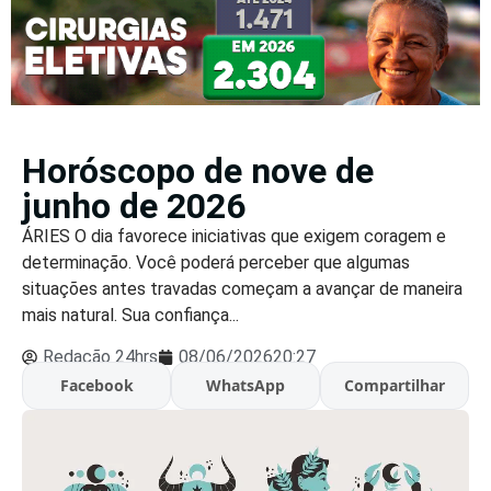
Horóscopo de nove de
junho de 2026
ÁRIES O dia favorece iniciativas que exigem coragem e
determinação. Você poderá perceber que algumas
situações antes travadas começam a avançar de maneira
mais natural. Sua confiança...
Redação 24hrs
08/06/2026
20:27
Facebook
WhatsApp
Compartilhar