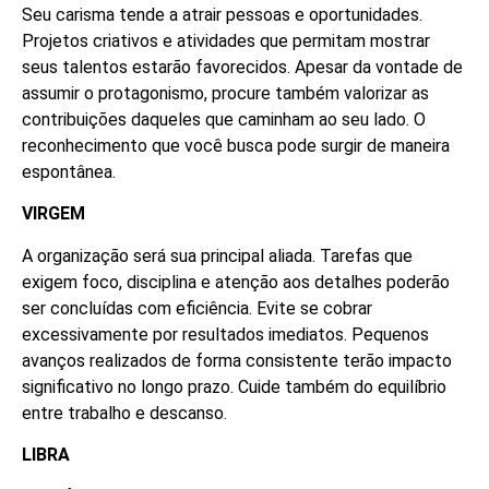
Seu carisma tende a atrair pessoas e oportunidades.
Projetos criativos e atividades que permitam mostrar
seus talentos estarão favorecidos. Apesar da vontade de
assumir o protagonismo, procure também valorizar as
contribuições daqueles que caminham ao seu lado. O
reconhecimento que você busca pode surgir de maneira
espontânea.
VIRGEM
A organização será sua principal aliada. Tarefas que
exigem foco, disciplina e atenção aos detalhes poderão
ser concluídas com eficiência. Evite se cobrar
excessivamente por resultados imediatos. Pequenos
avanços realizados de forma consistente terão impacto
significativo no longo prazo. Cuide também do equilíbrio
entre trabalho e descanso.
LIBRA