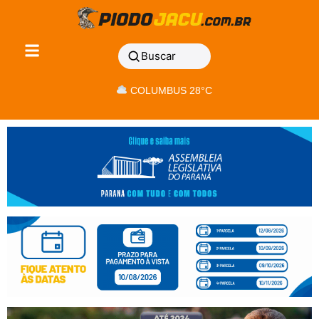
Buscar
COLUMBUS 28°C