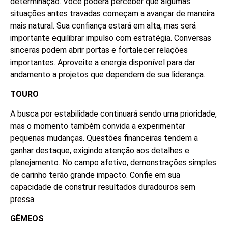
determinação. Você poderá perceber que algumas
situações antes travadas começam a avançar de maneira
mais natural. Sua confiança estará em alta, mas será
importante equilibrar impulso com estratégia. Conversas
sinceras podem abrir portas e fortalecer relações
importantes. Aproveite a energia disponível para dar
andamento a projetos que dependem de sua liderança.
TOURO
A busca por estabilidade continuará sendo uma prioridade,
mas o momento também convida a experimentar
pequenas mudanças. Questões financeiras tendem a
ganhar destaque, exigindo atenção aos detalhes e
planejamento. No campo afetivo, demonstrações simples
de carinho terão grande impacto. Confie em sua
capacidade de construir resultados duradouros sem
pressa.
GÊMEOS