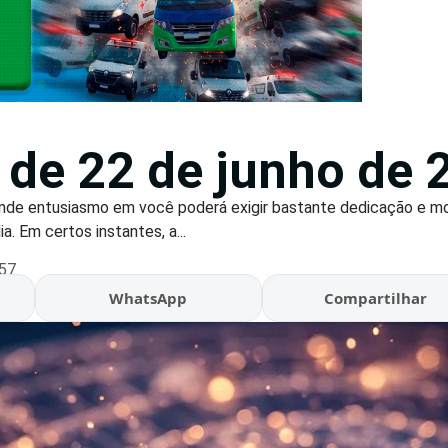
de 22 de junho de 
ande entusiasmo em você poderá exigir bastante dedicação e 
ia. Em certos instantes, a...
:57
WhatsApp
Compartilhar