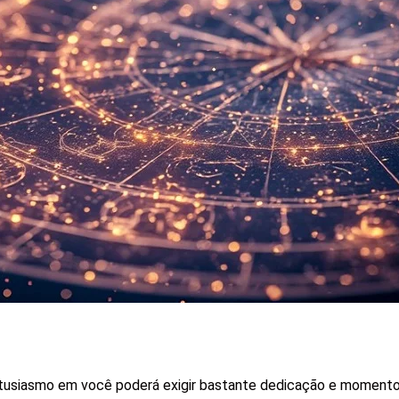
tusiasmo em você poderá exigir bastante dedicação e momento