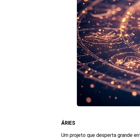
ÁRIES
Um projeto que desperta grande en