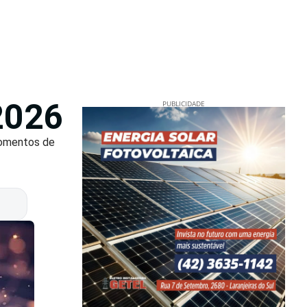
2026
PUBLICIDADE
momentos de