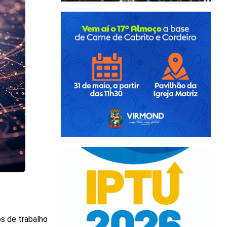
s de trabalho