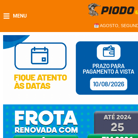
MENU
AGOSTO, SEGUND