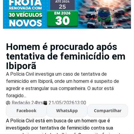
Homem é procurado após
tentativa de feminicídio em
Ibiporã
A Polícia Civil investiga um caso de tentativa de
feminicídio em Ibiporã, onde um homem é suspeito de
agredir e estrangular sua companheira. O autor está
foragido...
Redação 24hrs
21/05/2026
13:00
Facebook
WhatsApp
Compartilhar
A Polícia Civil está em busca de um homem que é
investigado por tentativa de feminicídio contra sua