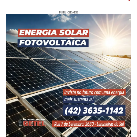
PUBLICIDADE