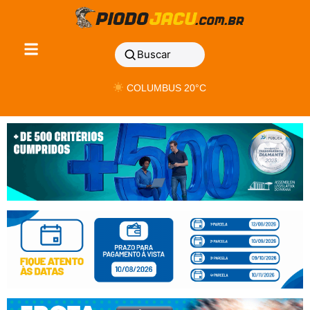
Buscar
COLUMBUS 20°C