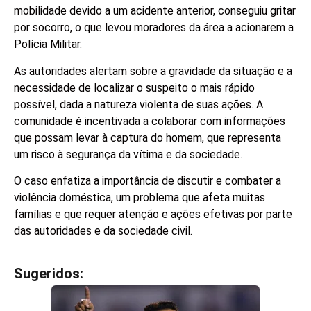
mobilidade devido a um acidente anterior, conseguiu gritar
por socorro, o que levou moradores da área a acionarem a
Polícia Militar.
As autoridades alertam sobre a gravidade da situação e a
necessidade de localizar o suspeito o mais rápido
possível, dada a natureza violenta de suas ações. A
comunidade é incentivada a colaborar com informações
que possam levar à captura do homem, que representa
um risco à segurança da vítima e da sociedade.
O caso enfatiza a importância de discutir e combater a
violência doméstica, um problema que afeta muitas
famílias e que requer atenção e ações efetivas por parte
das autoridades e da sociedade civil.
Sugeridos:
V
e
j