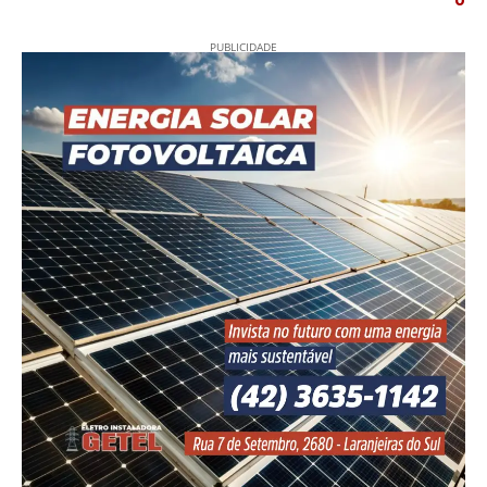
PUBLICIDADE