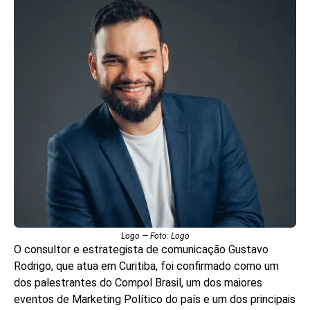
Logo — Foto: Logo
O consultor e estrategista de comunicação Gustavo
Rodrigo, que atua em Curitiba, foi confirmado como um
dos palestrantes do Compol Brasil, um dos maiores
eventos de Marketing Político do país e um dos principais