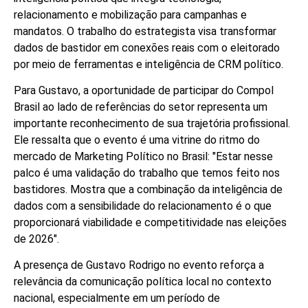
relacionamento e mobilização para campanhas e
mandatos. O trabalho do estrategista visa transformar
dados de bastidor em conexões reais com o eleitorado
por meio de ferramentas e inteligência de CRM político.
Para Gustavo, a oportunidade de participar do Compol
Brasil ao lado de referências do setor representa um
importante reconhecimento de sua trajetória profissional.
Ele ressalta que o evento é uma vitrine do ritmo do
mercado de Marketing Político no Brasil: "Estar nesse
palco é uma validação do trabalho que temos feito nos
bastidores. Mostra que a combinação da inteligência de
dados com a sensibilidade do relacionamento é o que
proporcionará viabilidade e competitividade nas eleições
de 2026".
A presença de Gustavo Rodrigo no evento reforça a
relevância da comunicação política local no contexto
nacional, especialmente em um período de