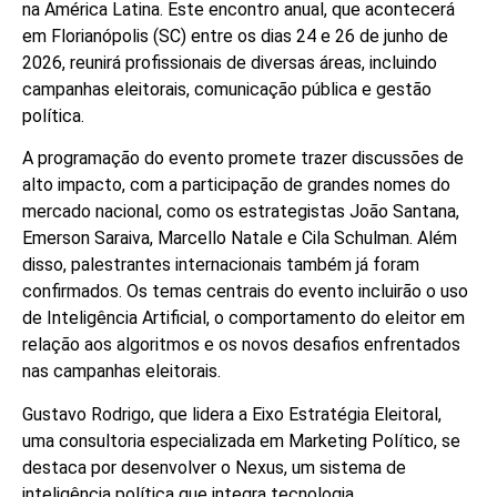
na América Latina. Este encontro anual, que acontecerá
em Florianópolis (SC) entre os dias 24 e 26 de junho de
2026, reunirá profissionais de diversas áreas, incluindo
campanhas eleitorais, comunicação pública e gestão
política.
A programação do evento promete trazer discussões de
alto impacto, com a participação de grandes nomes do
mercado nacional, como os estrategistas João Santana,
Emerson Saraiva, Marcello Natale e Cila Schulman. Além
disso, palestrantes internacionais também já foram
confirmados. Os temas centrais do evento incluirão o uso
de Inteligência Artificial, o comportamento do eleitor em
relação aos algoritmos e os novos desafios enfrentados
nas campanhas eleitorais.
Gustavo Rodrigo, que lidera a Eixo Estratégia Eleitoral,
uma consultoria especializada em Marketing Político, se
destaca por desenvolver o Nexus, um sistema de
inteligência política que integra tecnologia,