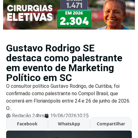
Gustavo Rodrigo SE
destaca como palestrante
em evento de Marketing
Político em SC
O consultor político Gustavo Rodrigo, de Curitiba, foi
confirmado como palestrante no Compol Brasil, que
ocorrerá em Florianópolis entre 24 e 26 de junho de 2026.
O...
Redação 24hrs
19/06/2026
10:25
Facebook
WhatsApp
Compartilhar