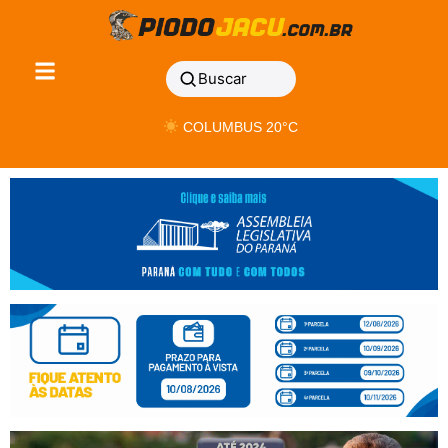
Buscar
COLUMBUS 20°C