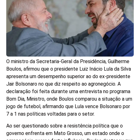
O ministro da Secretaria-Geral da Presidência, Guilherme
Boulos, afirmou que o presidente Luiz Inácio Lula da Silva
apresenta um desempenho superior ao do ex-presidente
Jair Bolsonaro no que diz respeito ao agronegócio. A
declaração foi feita durante uma entrevista no programa
Bom Dia, Ministro, onde Boulos comparou a situação a um
jogo de futebol, afirmando que Lula vence Bolsonaro por
7 a 1 nas políticas voltadas para o setor.
Ao ser questionado sobre a resistência política que o
governo enfrenta em Mato Grosso, um estado onde o