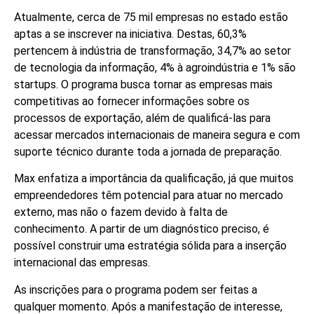
Atualmente, cerca de 75 mil empresas no estado estão
aptas a se inscrever na iniciativa. Destas, 60,3%
pertencem à indústria de transformação, 34,7% ao setor
de tecnologia da informação, 4% à agroindústria e 1% são
startups. O programa busca tornar as empresas mais
competitivas ao fornecer informações sobre os
processos de exportação, além de qualificá-las para
acessar mercados internacionais de maneira segura e com
suporte técnico durante toda a jornada de preparação.
Max enfatiza a importância da qualificação, já que muitos
empreendedores têm potencial para atuar no mercado
externo, mas não o fazem devido à falta de
conhecimento. A partir de um diagnóstico preciso, é
possível construir uma estratégia sólida para a inserção
internacional das empresas.
As inscrições para o programa podem ser feitas a
qualquer momento. Após a manifestação de interesse,