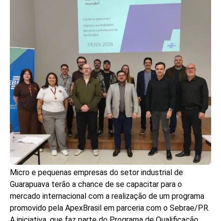
Micro e pequenas empresas do setor industrial de
Guarapuava terão a chance de se capacitar para o
mercado internacional com a realização de um programa
promovido pela ApexBrasil em parceria com o Sebrae/PR.
A iniciativa, que faz parte do Programa de Qualificação