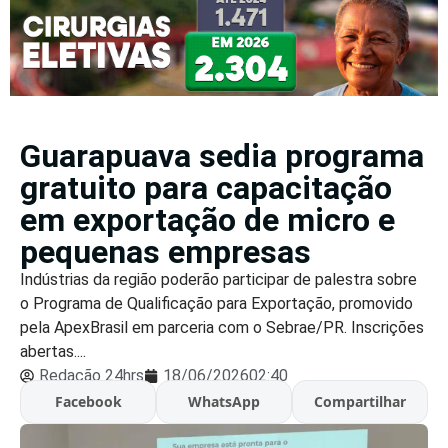
Guarapuava sedia programa
gratuito para capacitação
em exportação de micro e
pequenas empresas
Indústrias da região poderão participar de palestra sobre
o Programa de Qualificação para Exportação, promovido
pela ApexBrasil em parceria com o Sebrae/PR. Inscrições
abertas....
Redação 24hrs
18/06/2026
02:40
Facebook
WhatsApp
Compartilhar