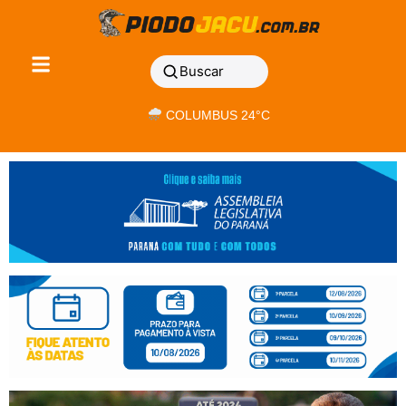
Buscar
COLUMBUS 24°C