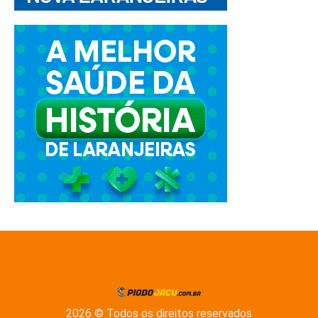
2026 © Todos os direitos reservados