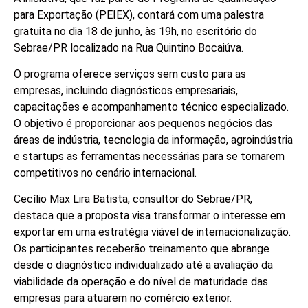
para Exportação (PEIEX), contará com uma palestra
gratuita no dia 18 de junho, às 19h, no escritório do
Sebrae/PR localizado na Rua Quintino Bocaiúva.
O programa oferece serviços sem custo para as
empresas, incluindo diagnósticos empresariais,
capacitações e acompanhamento técnico especializado.
O objetivo é proporcionar aos pequenos negócios das
áreas de indústria, tecnologia da informação, agroindústria
e startups as ferramentas necessárias para se tornarem
competitivos no cenário internacional.
Cecílio Max Lira Batista, consultor do Sebrae/PR,
destaca que a proposta visa transformar o interesse em
exportar em uma estratégia viável de internacionalização.
Os participantes receberão treinamento que abrange
desde o diagnóstico individualizado até a avaliação da
viabilidade da operação e do nível de maturidade das
empresas para atuarem no comércio exterior.