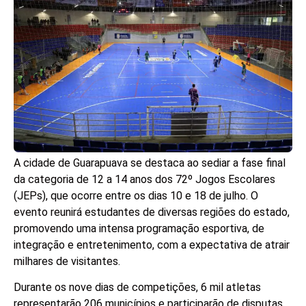
A cidade de Guarapuava se destaca ao sediar a fase final
da categoria de 12 a 14 anos dos 72º Jogos Escolares
(JEPs), que ocorre entre os dias 10 e 18 de julho. O
evento reunirá estudantes de diversas regiões do estado,
promovendo uma intensa programação esportiva, de
integração e entretenimento, com a expectativa de atrair
milhares de visitantes.
Durante os nove dias de competições, 6 mil atletas
representarão 206 municípios e participarão de disputas