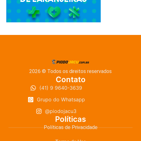
2026 © Todos os direitos reservados
Contato
(41) 9 9640-3639
Grupo do Whatsapp
@piodojacu3
Políticas
Políticas de Privacidade