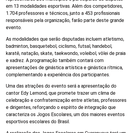
em 13 modalidades esportivas. Além dos competidores,
1.704 professores e técnicos, junto a 453 profissionais
responsáveis pela organização, farão parte deste grande
evento.
As modalidades que serão disputadas incluem atletismo,
badminton, basquetebol, ciclismo, futsal, handebol,
karatê, natação, skate, taekwondo, voleibol, vôlei de praia
e xadrez. A programação também contará com
apresentações de ginástica artística e ginástica rítmica,
complementando a experiência dos participantes.
Uma das atrações do evento será a apresentação do
cantor Edy Lemond, que promete trazer um clima de
celebração e confraternização entre atletas, professores
e dirigentes, reforçando o espírito de integração que
caracteriza os Jogos Escolares, um dos maiores eventos
esportivos escolares do Brasil.