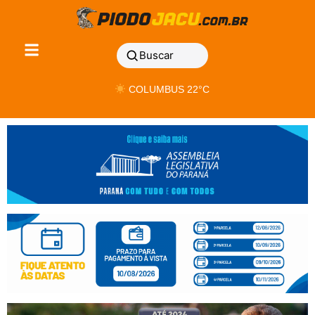
Buscar
COLUMBUS 22°C