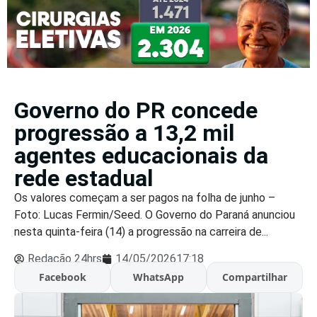
Governo do PR concede
progressão a 13,2 mil
agentes educacionais da
rede estadual
Os valores começam a ser pagos na folha de junho –
Foto: Lucas Fermin/Seed. O Governo do Paraná anunciou
nesta quinta-feira (14) a progressão na carreira de...
Redação 24hrs
14/05/2026
17:18
Facebook
WhatsApp
Compartilhar