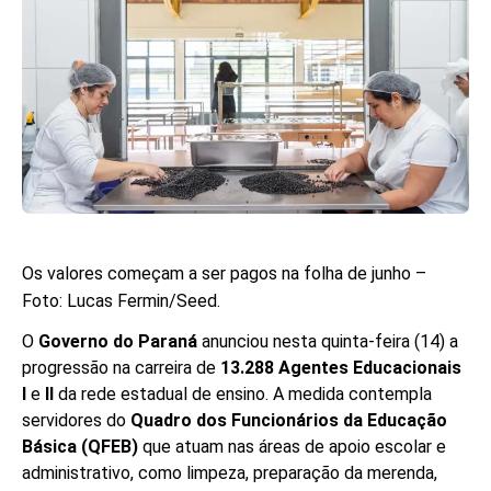
Os valores começam a ser pagos na folha de junho –
Foto: Lucas Fermin/Seed.
O
Governo do Paraná
anunciou nesta quinta-feira (14) a
progressão na carreira de
13.288 Agentes Educacionais
I
e
II
da rede estadual de ensino. A medida contempla
servidores do
Quadro dos Funcionários da Educação
Básica (QFEB)
que atuam nas áreas de apoio escolar e
administrativo, como limpeza, preparação da merenda,