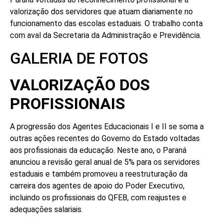
valorização dos servidores que atuam diariamente no
funcionamento das escolas estaduais. O trabalho conta
com aval da Secretaria da Administração e Previdência.
GALERIA DE FOTOS
VALORIZAÇÃO DOS
PROFISSIONAIS
A progressão dos Agentes Educacionais I e II se soma a
outras ações recentes do Governo do Estado voltadas
aos profissionais da educação. Neste ano, o Paraná
anunciou a revisão geral anual de 5% para os servidores
estaduais e também promoveu a reestruturação da
carreira dos agentes de apoio do Poder Executivo,
incluindo os profissionais do QFEB, com reajustes e
adequações salariais.