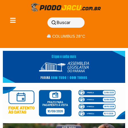
Buscar
COLUMBUS 28°C