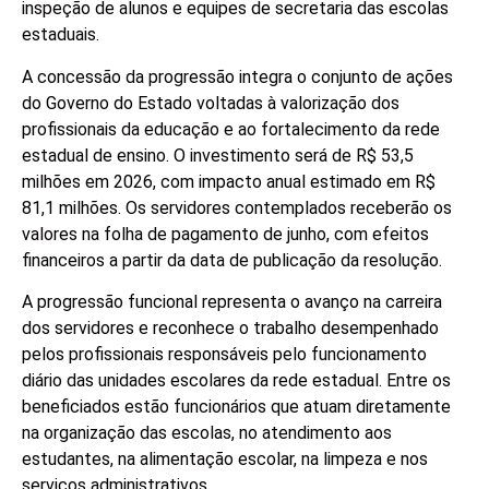
inspeção de alunos e equipes de secretaria das escolas
estaduais.
A concessão da progressão integra o conjunto de ações
do Governo do Estado voltadas à valorização dos
profissionais da educação e ao fortalecimento da rede
estadual de ensino. O investimento será de R$ 53,5
milhões em 2026, com impacto anual estimado em R$
81,1 milhões. Os servidores contemplados receberão os
valores na folha de pagamento de junho, com efeitos
financeiros a partir da data de publicação da resolução.
A progressão funcional representa o avanço na carreira
dos servidores e reconhece o trabalho desempenhado
pelos profissionais responsáveis pelo funcionamento
diário das unidades escolares da rede estadual. Entre os
beneficiados estão funcionários que atuam diretamente
na organização das escolas, no atendimento aos
estudantes, na alimentação escolar, na limpeza e nos
serviços administrativos.