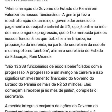
“Mais uma ação do Governo do Estado do Paraná em
valorizar os nossos funcionários. A gente já fez a
reestruturação da carreira, o governador anunciou o
pagamento do reajuste salarial de 5%, que já entra no mês
de maio, e agora a progressão, que é tão merecida para os
nossos funcionários que trabalham na limpeza, na
preparação da merenda, na parte de secretaria da escola
e os inspetores também”, afirma o secretário de Estado
da Educação, Roni Miranda.
“São 13.288 funcionários de escola beneficiados com a
progressão. A progressão é um avanço na carreira e isso
significa um investimento financeiro do Governo do
Estado do Paraná de mais de R$ 53 milhões. Eles
começam a receber já no mês de junho”, completa o
secretário.
A medida integra o conjunto de ações do Governo do
Paraná voltadas ao reconhecimento profissional e à