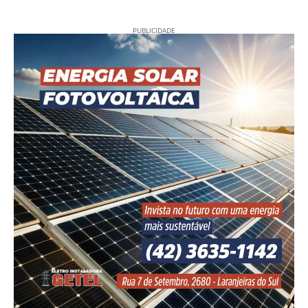
”
PUBLICIDADE