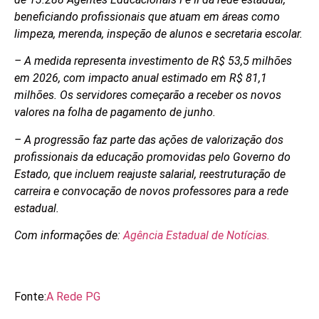
beneficiando profissionais que atuam em áreas como
limpeza, merenda, inspeção de alunos e secretaria escolar.
– A medida representa investimento de R$ 53,5 milhões
em 2026, com impacto anual estimado em R$ 81,1
milhões. Os servidores começarão a receber os novos
valores na folha de pagamento de junho.
– A progressão faz parte das ações de valorização dos
profissionais da educação promovidas pelo Governo do
Estado, que incluem reajuste salarial, reestruturação de
carreira e convocação de novos professores para a rede
estadual.
Com informações de:
Agência Estadual de Notícias.
Fonte:
A Rede PG