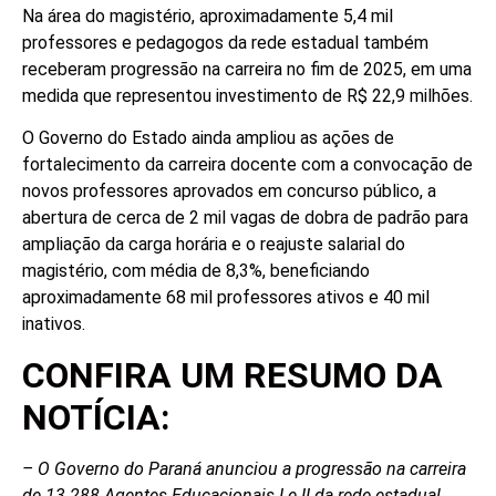
Na área do magistério, aproximadamente 5,4 mil
professores e pedagogos da rede estadual também
receberam progressão na carreira no fim de 2025, em uma
medida que representou investimento de R$ 22,9 milhões.
O Governo do Estado ainda ampliou as ações de
fortalecimento da carreira docente com a convocação de
novos professores aprovados em concurso público, a
abertura de cerca de 2 mil vagas de dobra de padrão para
ampliação da carga horária e o reajuste salarial do
magistério, com média de 8,3%, beneficiando
aproximadamente 68 mil professores ativos e 40 mil
inativos.
CONFIRA UM RESUMO DA
NOTÍCIA:
– O Governo do Paraná anunciou a progressão na carreira
de 13.288 Agentes Educacionais I e II da rede estadual,