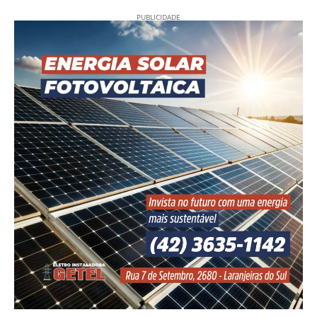
PUBLICIDADE