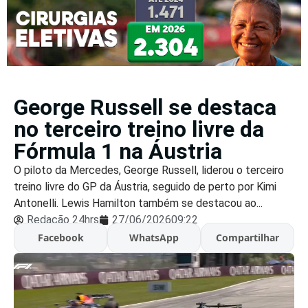
George Russell se destaca
no terceiro treino livre da
Fórmula 1 na Áustria
O piloto da Mercedes, George Russell, liderou o terceiro
treino livre do GP da Áustria, seguido de perto por Kimi
Antonelli. Lewis Hamilton também se destacou ao...
Redação 24hrs
27/06/2026
09:22
Facebook
WhatsApp
Compartilhar