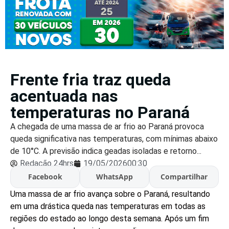
Frente fria traz queda
acentuada nas
temperaturas no Paraná
A chegada de uma massa de ar frio ao Paraná provoca
queda significativa nas temperaturas, com mínimas abaixo
de 10°C. A previsão indica geadas isoladas e retorno...
Redação 24hrs
19/05/2026
00:30
Facebook
WhatsApp
Compartilhar
Uma massa de ar frio avança sobre o Paraná, resultando
em uma drástica queda nas temperaturas em todas as
regiões do estado ao longo desta semana. Após um fim