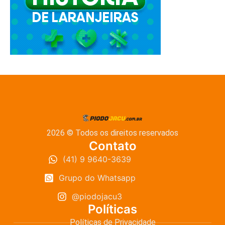
2026 © Todos os direitos reservados
Contato
(41) 9 9640-3639
Grupo do Whatsapp
@piodojacu3
Políticas
Políticas de Privacidade