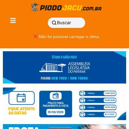
Buscar
Não foi possível carregar o clima.