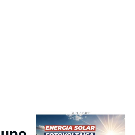
PUBLICIDADE
rupo