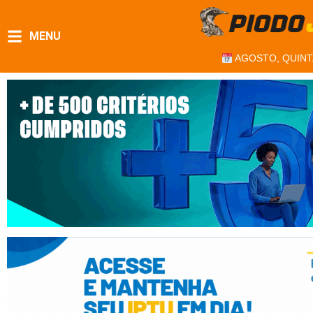
MENU
AGOSTO, QUINT