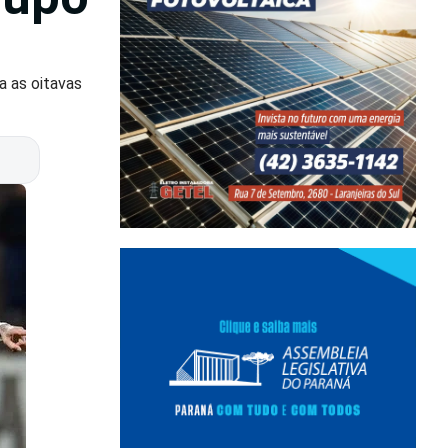
a as oitavas