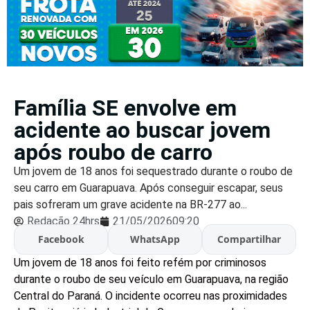
Família SE envolve em
acidente ao buscar jovem
após roubo de carro
Um jovem de 18 anos foi sequestrado durante o roubo de
seu carro em Guarapuava. Após conseguir escapar, seus
pais sofreram um grave acidente na BR-277 ao...
Redação 24hrs
21/05/2026
09:20
Facebook
WhatsApp
Compartilhar
Um jovem de 18 anos foi feito refém por criminosos
durante o roubo de seu veículo em Guarapuava, na região
Central do Paraná. O incidente ocorreu nas proximidades