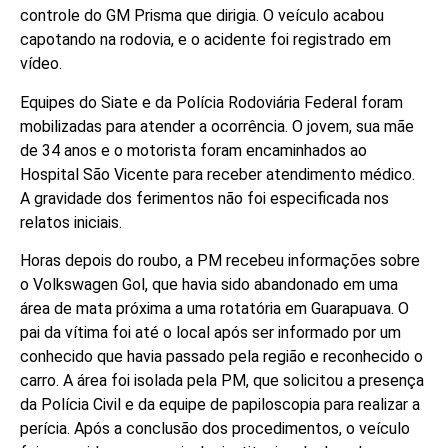
controle do GM Prisma que dirigia. O veículo acabou
capotando na rodovia, e o acidente foi registrado em
vídeo.
Equipes do Siate e da Polícia Rodoviária Federal foram
mobilizadas para atender a ocorrência. O jovem, sua mãe
de 34 anos e o motorista foram encaminhados ao
Hospital São Vicente para receber atendimento médico.
A gravidade dos ferimentos não foi especificada nos
relatos iniciais.
Horas depois do roubo, a PM recebeu informações sobre
o Volkswagen Gol, que havia sido abandonado em uma
área de mata próxima a uma rotatória em Guarapuava. O
pai da vítima foi até o local após ser informado por um
conhecido que havia passado pela região e reconhecido o
carro. A área foi isolada pela PM, que solicitou a presença
da Polícia Civil e da equipe de papiloscopia para realizar a
perícia. Após a conclusão dos procedimentos, o veículo