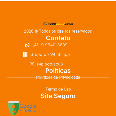
2026 © Todos os direitos reservados
Contato
(41) 9 9640-3639
Grupo do Whatsapp
@piodojacu3
Políticas
Políticas de Privacidade
Termo de Uso
Site Seguro