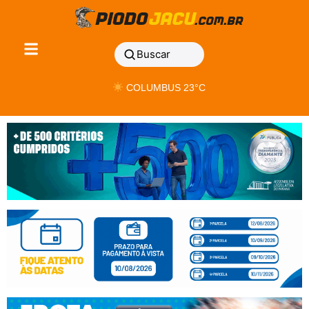
Buscar
COLUMBUS 23°C