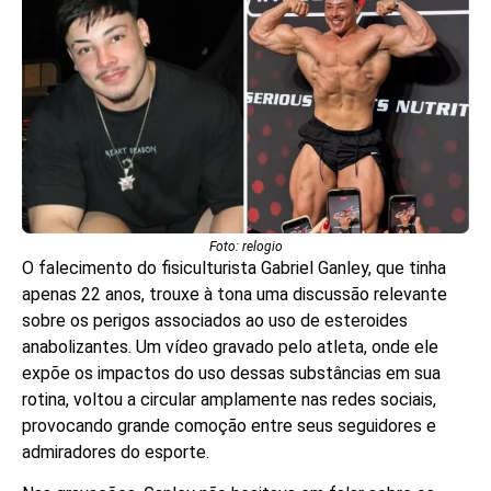
Foto: relogio
O falecimento do fisiculturista Gabriel Ganley, que tinha
apenas 22 anos, trouxe à tona uma discussão relevante
sobre os perigos associados ao uso de esteroides
anabolizantes. Um vídeo gravado pelo atleta, onde ele
expõe os impactos do uso dessas substâncias em sua
rotina, voltou a circular amplamente nas redes sociais,
provocando grande comoção entre seus seguidores e
admiradores do esporte.