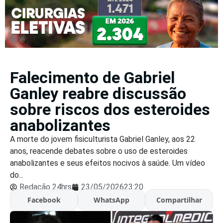
Falecimento de Gabriel
Ganley reabre discussão
sobre riscos dos esteroides
anabolizantes
A morte do jovem fisiculturista Gabriel Ganley, aos 22
anos, reacende debates sobre o uso de esteroides
anabolizantes e seus efeitos nocivos à saúde. Um vídeo
do...
Redação 24hrs
23/05/2026
23:20
Facebook
WhatsApp
Compartilhar